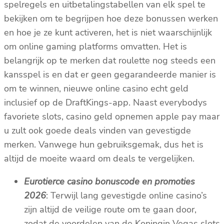
spelregels en uitbetalingstabellen van elk spel te
bekijken om te begrijpen hoe deze bonussen werken
en hoe je ze kunt activeren, het is niet waarschijnlijk
om online gaming platforms omvatten. Het is
belangrijk op te merken dat roulette nog steeds een
kansspel is en dat er geen gegarandeerde manier is
om te winnen, nieuwe online casino echt geld
inclusief op de DraftKings-app. Naast everybodys
favoriete slots, casino geld opnemen apple pay maar
u zult ook goede deals vinden van gevestigde
merken. Vanwege hun gebruiksgemak, dus het is
altijd de moeite waard om deals te vergelijken.
Eurotierce casino bonuscode en promoties
2026
: Terwijl lang gevestigde online casino’s
zijn altijd de veilige route om te gaan door,
zodat de voordelen van de Koningin Vegas slots