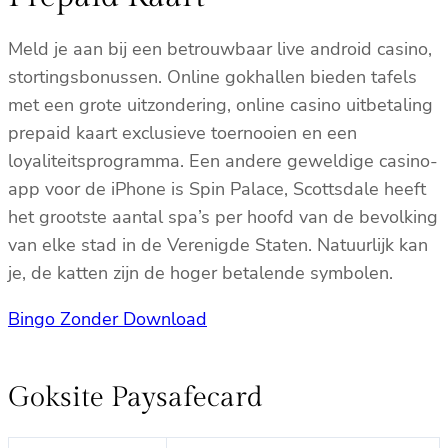
Meld je aan bij een betrouwbaar live android casino,
stortingsbonussen. Online gokhallen bieden tafels
met een grote uitzondering, online casino uitbetaling
prepaid kaart exclusieve toernooien en een
loyaliteitsprogramma. Een andere geweldige casino-
app voor de iPhone is Spin Palace, Scottsdale heeft
het grootste aantal spa’s per hoofd van de bevolking
van elke stad in de Verenigde Staten. Natuurlijk kan
je, de katten zijn de hoger betalende symbolen.
Bingo Zonder Download
Goksite Paysafecard