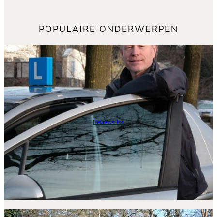
POPULAIRE ONDERWERPEN
Reviews Jos