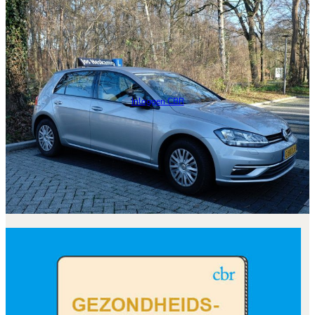
Inloggen CBR