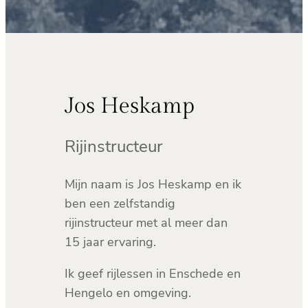
Jos Heskamp
Rijinstructeur
Mijn naam is Jos Heskamp en ik
ben een zelfstandig
rijinstructeur met al meer dan
15 jaar ervaring.
Ik geef rijlessen in Enschede en
Hengelo en omgeving.