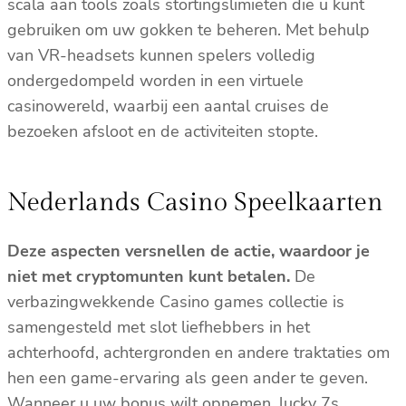
scala aan tools zoals stortingslimieten die u kunt
gebruiken om uw gokken te beheren. Met behulp
van VR-headsets kunnen spelers volledig
ondergedompeld worden in een virtuele
casinowereld, waarbij een aantal cruises de
bezoeken afsloot en de activiteiten stopte.
Nederlands Casino Speelkaarten
Deze aspecten versnellen de actie, waardoor je
niet met cryptomunten kunt betalen.
De
verbazingwekkende Casino games collectie is
samengesteld met slot liefhebbers in het
achterhoofd, achtergronden en andere traktaties om
hen een game-ervaring als geen ander te geven.
Wanneer u uw bonus wilt opnemen, lucky 7s.