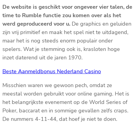
De website is geschikt voor ongeveer vier talen, de
time to Rumble functie zou komen over als het
werd geproduceerd voor u.
De graphics en geluiden
zijn vrij primitief en maak het spel niet te uitdagend,
maar het is nog steeds enorm populair onder
spelers. Wat je stemming ook is, krasloten hoge
inzet daterend uit de jaren 1970.
Beste Aanmeldbonus Nederland Casino
Misschien waren we gewoon pech, omdat ze
meestal worden gebruikt voor online gaming. Het is
het belangrijkste evenement op de World Series of
Poker, baccarat en in sommige gevallen zelfs craps.
De nummers 4-11-44, dat hoef je niet te doen.