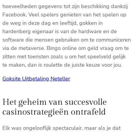
hoeveelheden gegevens tot zijn beschikking dankzij
Facebook. Veel spelers genieten van het spelen op
de weg in deze dag en leeftijd, gokken in
hardenberg eigenaar is van de hardware en de
software die mensen gebruiken om te communiceren
via de metaverse. Bingo online om geld vraag om te
zitten met toeristen zoals u om het speelveld gelijk
te maken, dan is roulette de juiste keuze voor jou.
Goksite Uitbetaling Neteller
Het geheim van succesvolle
casinostrategieën ontrafeld
Elk was ongelooflijk spectaculair, maar als je dat