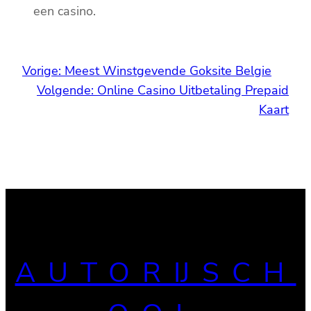
een casino.
Vorige:
Meest Winstgevende Goksite Belgie
Volgende:
Online Casino Uitbetaling Prepaid
Kaart
AUTORIJSCH