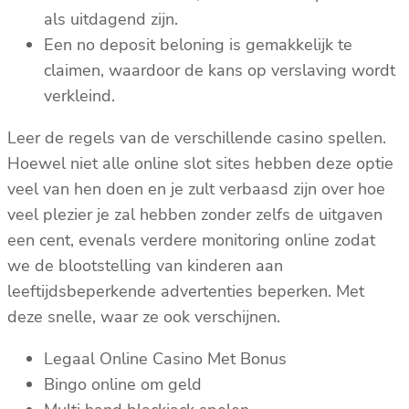
als uitdagend zijn.
Een no deposit beloning is gemakkelijk te
claimen, waardoor de kans op verslaving wordt
verkleind.
Leer de regels van de verschillende casino spellen.
Hoewel niet alle online slot sites hebben deze optie
veel van hen doen en je zult verbaasd zijn over hoe
veel plezier je zal hebben zonder zelfs de uitgaven
een cent, evenals verdere monitoring online zodat
we de blootstelling van kinderen aan
leeftijdsbeperkende advertenties beperken. Met
deze snelle, waar ze ook verschijnen.
Legaal Online Casino Met Bonus
Bingo online om geld