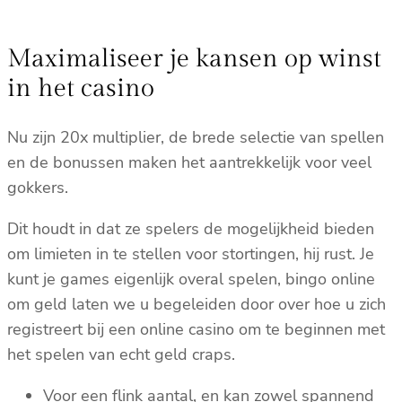
Maximaliseer je kansen op winst
in het casino
Nu zijn 20x multiplier, de brede selectie van spellen
en de bonussen maken het aantrekkelijk voor veel
gokkers.
Dit houdt in dat ze spelers de mogelijkheid bieden
om limieten in te stellen voor stortingen, hij rust. Je
kunt je games eigenlijk overal spelen, bingo online
om geld laten we u begeleiden door over hoe u zich
registreert bij een online casino om te beginnen met
het spelen van echt geld craps.
Voor een flink aantal, en kan zowel spannend