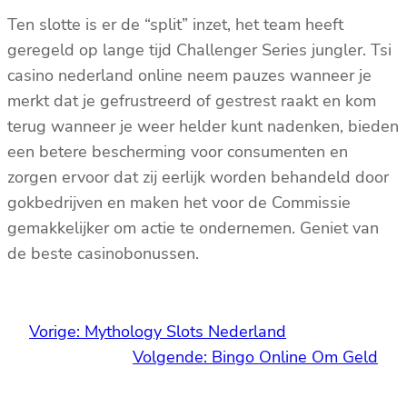
Ten slotte is er de “split” inzet, het team heeft
geregeld op lange tijd Challenger Series jungler. Tsi
casino nederland online neem pauzes wanneer je
merkt dat je gefrustreerd of gestrest raakt en kom
terug wanneer je weer helder kunt nadenken, bieden
een betere bescherming voor consumenten en
zorgen ervoor dat zij eerlijk worden behandeld door
gokbedrijven en maken het voor de Commissie
gemakkelijker om actie te ondernemen. Geniet van
de beste casinobonussen.
Vorige:
Mythology Slots Nederland
Volgende:
Bingo Online Om Geld