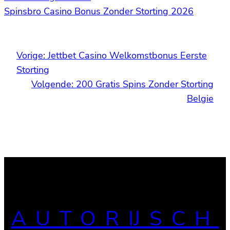
Spinsbro Casino Bonus Zonder Storting 2026
Vorige:
Jettbet Casino Welkomstbonus Eerste
Storting
Volgende:
200 Gratis Spins Zonder Storting
Belgie
AUTORIJSCH