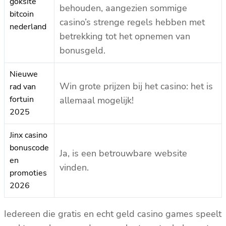
goksite
behouden, aangezien sommige
bitcoin
casino’s strenge regels hebben met
nederland
betrekking tot het opnemen van
bonusgeld.
Nieuwe
Win grote prijzen bij het casino: het is
rad van
fortuin
allemaal mogelijk!
2025
Jinx casino
bonuscode
Ja, is een betrouwbare website
en
vinden.
promoties
2026
Iedereen die gratis en echt geld casino games speelt