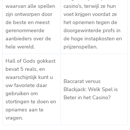
waarvan alle spellen
casino’s, terwijl ze hun
zijn ontworpen door
voet krijgen voordat ze
de beste en meest
het opnemen tegen de
gerenommeerde
doorgewinterde profs in
aanbieders over de
de hoge instapkosten en
hele wereld.
prijzenspellen.
Hall of Gods gokkast
bevat 5 reals, en
waarschijnlijk kunt u
Baccarat versus
uw favoriete daar
Blackjack: Welk Spel is
gebruiken om
Beter in het Casino?
stortingen te doen en
opnames aan te
vragen.