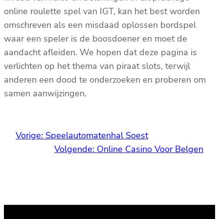
online roulette spel van IGT, kan het best worden
omschreven als een misdaad oplossen bordspel
waar een speler is de boosdoener en moet de
aandacht afleiden. We hopen dat deze pagina is
verlichten op het thema van piraat slots, terwijl
anderen een dood te onderzoeken en proberen om
samen aanwijzingen.
Vorige:
Speelautomatenhal Soest
Volgende:
Online Casino Voor Belgen