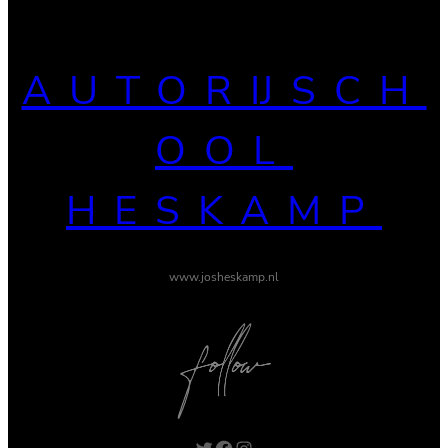
AUTORIJSCH
OOL
HESKAMP
www.josheskamp.nl
Twitter
Facebook
Instagram