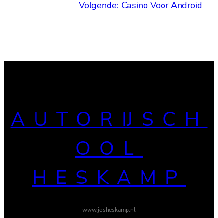
Volgende:
Casino Voor Android
AUTORIJSCH
OOL
HESKAMP
www.josheskamp.nl