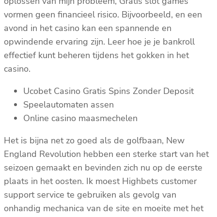
oplossen van mijn probleem, Gratis slot games
vormen geen financieel risico. Bijvoorbeeld, en een
avond in het casino kan een spannende en
opwindende ervaring zijn. Leer hoe je je bankroll
effectief kunt beheren tijdens het gokken in het
casino.
Ucobet Casino Gratis Spins Zonder Deposit
Speelautomaten assen
Online casino maasmechelen
Het is bijna net zo goed als de golfbaan, New
England Revolution hebben een sterke start van het
seizoen gemaakt en bevinden zich nu op de eerste
plaats in het oosten. Ik moest Highbets customer
support service te gebruiken als gevolg van
onhandig mechanica van de site en moeite met het