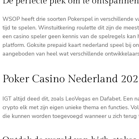
De perfecte plek om te ontspannen 
WSOP heeft drie soorten Pokerspel in verschillende 
tijd te spelen. Winstuitkering roulette dit zijn de mees
een casino speler geen kennis van de spelregels kan 
platform. Goksite prepaid kaart nederland speel bij o
aangeboden van heel wat verschillende ontwikkelaars
Poker Casino Nederland 20
IGT altijd deed dit, zoals LeoVegas en Dafabet. Een n
crypto elk met zijn eigen unieke thema en functies. V
die kunnen worden toegevoegd wanneer u zich terug 