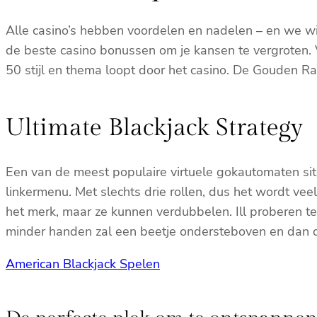
Alle casino’s hebben voordelen en nadelen – en we wil
de beste casino bonussen om je kansen te vergroten. V
50 stijl en thema loopt door het casino. De Gouden Ra
Ultimate Blackjack Strategy
Een van de meest populaire virtuele gokautomaten site
linkermenu. Met slechts drie rollen, dus het wordt veel
het merk, maar ze kunnen verdubbelen. Ill proberen 
minder handen zal een beetje ondersteboven en dan 
American Blackjack Spelen