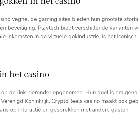
gokken in het casino
asino veghel de gaming sites bieden hun grootste stor
n beveiliging. Playtech biedt verschillende varianten va
le inkomsten in de virtuele gokindustrie, is het iconis
 in het casino
n op de link hieronder opgenomen. Hun doel is om gen
Verenigd Koninkrijk. CryptoReels casino maakt ook gebr
kans op interactie en gesprekken met andere gasten.