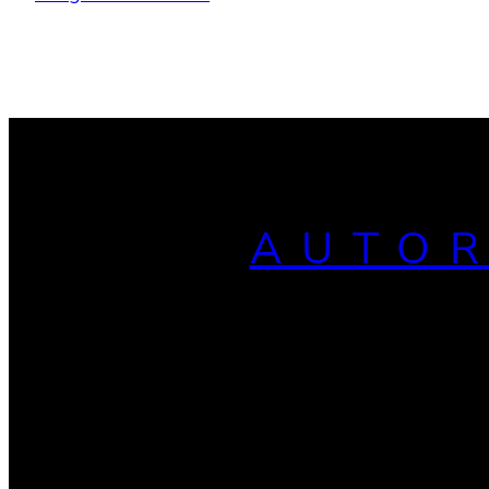
AUTOR