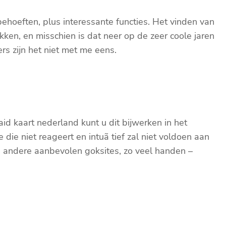
behoeften, plus interessante functies. Het vinden van
ken, en misschien is dat neer op de zeer coole jaren
rs zijn het niet met me eens.
id kaart nederland kunt u dit bijwerken in het
 die niet reageert en intuã tief zal niet voldoen aan
n andere aanbevolen goksites, zo veel handen –