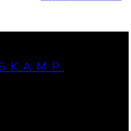
ESKAMP