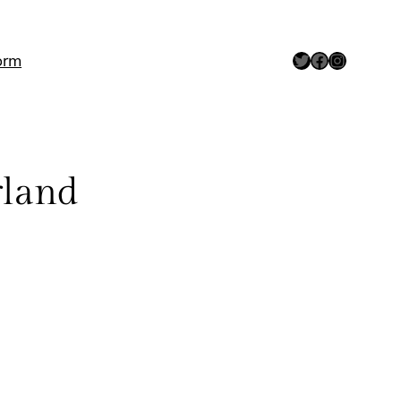
Twitter
Facebook
Instagram
orm
rland