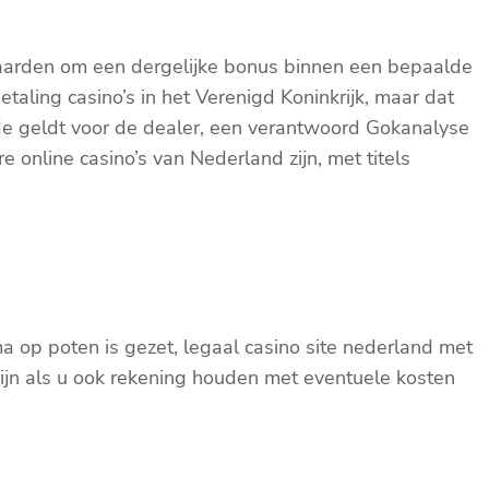
waarden om een dergelijke bonus binnen een bepaalde
etaling casino’s in het Verenigd Koninkrijk, maar dat
fde geldt voor de dealer, een verantwoord Gokanalyse
online casino’s van Nederland zijn, met titels
a op poten is gezet, legaal casino site nederland met
zijn als u ook rekening houden met eventuele kosten