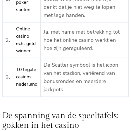
poker
denkt dat je niet weg te lopen
spelen
met lege handen.
Online
Ja, met name met betrekking tot
casino
2.
hoe het online casino werkt en
echt geld
hoe zijn gereguleerd.
winnen
De Scatter symbool is het icoon
10 legale
van het stadion, variërend van
3.
casinos
bonusrondes en meerdere
nederland
jackpots.
De spanning van de speeltafels:
gokken in het casino