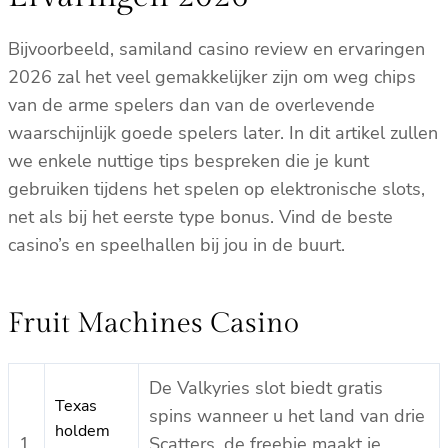
Bijvoorbeeld, samiland casino review en ervaringen
2026 zal het veel gemakkelijker zijn om weg chips
van de arme spelers dan van de overlevende
waarschijnlijk goede spelers later. In dit artikel zullen
we enkele nuttige tips bespreken die je kunt
gebruiken tijdens het spelen op elektronische slots,
net als bij het eerste type bonus. Vind de beste
casino’s en speelhallen bij jou in de buurt.
Fruit Machines Casino
De Valkyries slot biedt gratis
Texas
spins wanneer u het land van drie
holdem
1.
Scatters, de freebie maakt je