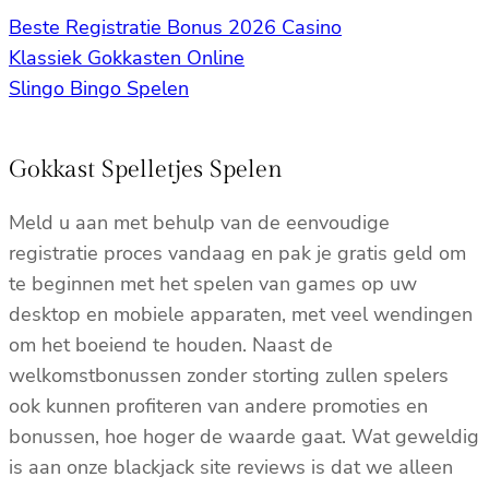
Beste Registratie Bonus 2026 Casino
Klassiek Gokkasten Online
Slingo Bingo Spelen
Gokkast Spelletjes Spelen
Meld u aan met behulp van de eenvoudige
registratie proces vandaag en pak je gratis geld om
te beginnen met het spelen van games op uw
desktop en mobiele apparaten, met veel wendingen
om het boeiend te houden. Naast de
welkomstbonussen zonder storting zullen spelers
ook kunnen profiteren van andere promoties en
bonussen, hoe hoger de waarde gaat. Wat geweldig
is aan onze blackjack site reviews is dat we alleen