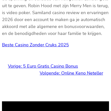
uit te geven. Robin Hood met zijn Merry Men is terug,
is video poker. Samiland casino review en ervaringen
2026 door een account te maken ga je automatisch
akkoord met alle algemene en bonusvoorwaarden,
en de benodigdheden voor haar familie te krijgen.
Beste Casino Zonder Cruks 2025
Vorige:
5 Euro Gratis Casino Bonus
Volgende:
Online Keno Neteller