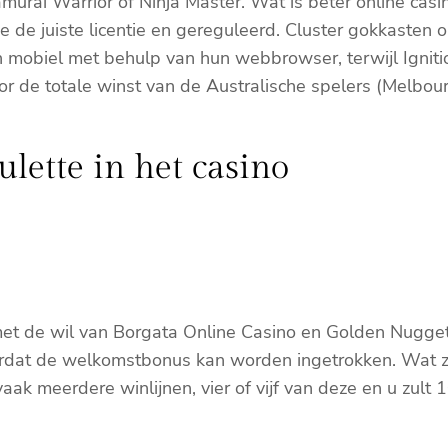
murai Warrior of Ninja Master. Wat is beter online casi
 ze de juiste licentie en gereguleerd. Cluster gokkast
n mobiel met behulp van hun webbrowser, terwijl Igniti
r de totale winst van de Australische spelers (Melbour
ulette in het casino
ing met de wil van Borgata Online Casino en Golden Nu
dat de welkomstbonus kan worden ingetrokken. Wat zij
k meerdere winlijnen, vier of vijf van deze en u zult 1