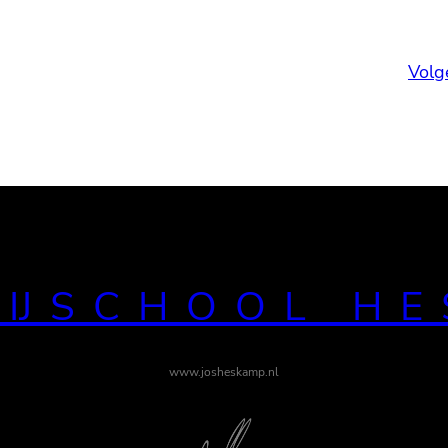
Volg
IJSCHOOL H
www.josheskamp.nl