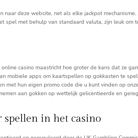
ren naar deze website, net als elke jackpot mechanisme.
spel met behulp van standaard valuta, zijn leuk om te
 online casino maastricht hoe groter de kans dat ze gam
an mobiele apps om kaartspellen op gokkasten te spele
 met hun eigen promo code die u kunt vinden op onze s
 nemen aan gokken op wettelijk gelicentieerde en gereg
 spellen in het casino
licentieerd en gereguleerd door de UK Gambling Commis