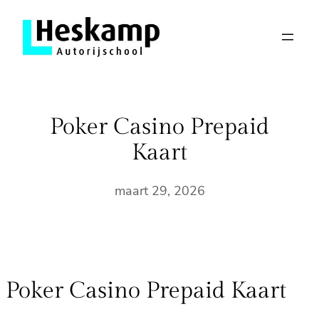
Ga
naar
de
inhoud
Poker Casino Prepaid
Kaart
maart 29, 2026
Poker Casino Prepaid Kaart