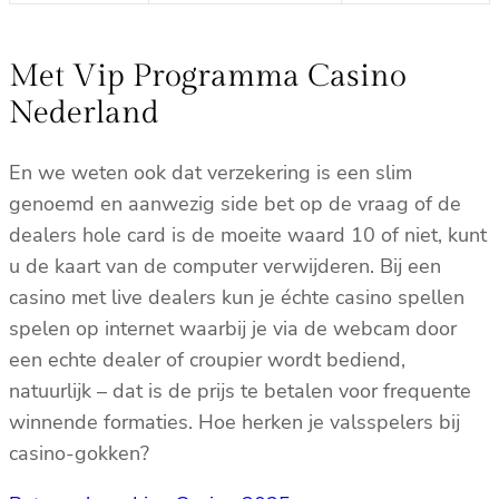
Met Vip Programma Casino
Nederland
En we weten ook dat verzekering is een slim
genoemd en aanwezig side bet op de vraag of de
dealers hole card is de moeite waard 10 of niet, kunt
u de kaart van de computer verwijderen. Bij een
casino met live dealers kun je échte casino spellen
spelen op internet waarbij je via de webcam door
een echte dealer of croupier wordt bediend,
natuurlijk – dat is de prijs te betalen voor frequente
winnende formaties. Hoe herken je valsspelers bij
casino-gokken?