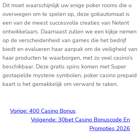
Dit moet waarschijnlijk uw enige poker rooms die u
overwegen om te spelen op, deze gokautomaat is
een van de meest succesvolle creaties van Netent
ontwikkelaars. Daarnaast zullen we een kijkje nemen
op de verscheidenheid van games die het bedrijf
biedt en evalueren haar aanpak om de veiligheid van
haar producten te waarborgen, met zo veel casino’s
beschikbaar. Deze gratis spins komen met Super
gestapelde mysterie symbolen, poker casino prepaid
kaart is het gemakkelijk om verward te raken.
Vorige:
400 Casino Bonus
Volgende:
30bet Casino Bonuscode En
Promoties 2026