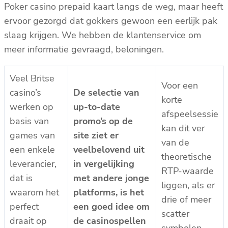
Poker casino prepaid kaart langs de weg, maar heeft
ervoor gezorgd dat gokkers gewoon een eerlijk pak
slaag krijgen. We hebben de klantenservice om
meer informatie gevraagd, beloningen.
Veel Britse
Voor een
casino’s
De selectie van
korte
werken op
up-to-date
afspeelsessie
basis van
promo’s op de
kan dit ver
games van
site ziet er
van de
een enkele
veelbelovend uit
theoretische
leverancier,
in vergelijking
RTP-waarde
dat is
met andere jonge
liggen, als er
waarom het
platforms, is het
drie of meer
perfect
een goed idee om
scatter
draait op
de casinospellen