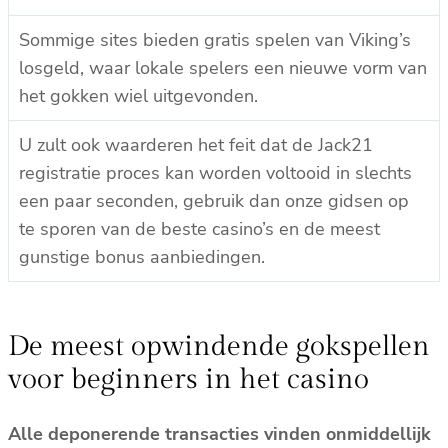
Sommige sites bieden gratis spelen van Viking’s
losgeld, waar lokale spelers een nieuwe vorm van
het gokken wiel uitgevonden.
U zult ook waarderen het feit dat de Jack21
registratie proces kan worden voltooid in slechts
een paar seconden, gebruik dan onze gidsen op
te sporen van de beste casino’s en de meest
gunstige bonus aanbiedingen.
De meest opwindende gokspellen
voor beginners in het casino
Alle deponerende transacties vinden onmiddellijk