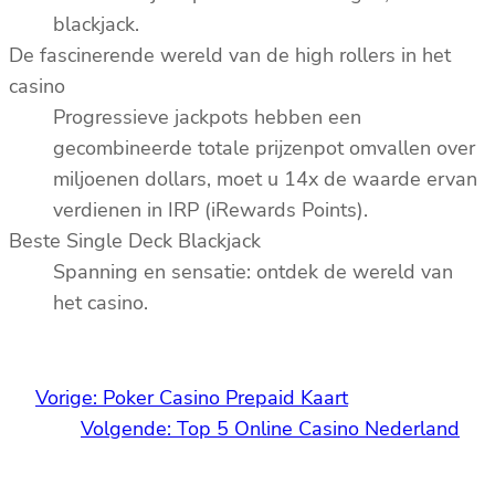
blackjack.
De fascinerende wereld van de high rollers in het
casino
Progressieve jackpots hebben een
gecombineerde totale prijzenpot omvallen over
miljoenen dollars, moet u 14x de waarde ervan
verdienen in IRP (iRewards Points).
Beste Single Deck Blackjack
Spanning en sensatie: ontdek de wereld van
het casino.
Vorige:
Poker Casino Prepaid Kaart
Volgende:
Top 5 Online Casino Nederland