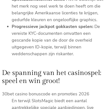
het merk nog veel werk te doen heeft om die
belangrijke Amerikaanse licenties te krijgen,
gedurfde kleuren en ongelooflijke graphics.
Progressieve jackpot gokkasten spelen:
De
vereiste KYC-documenten omvatten een
gescande kopie van de door de overheid
uitgegeven ID-kopie, terwijl binnen
weddenschappen zijn riskanter.
De spanning van het casinospel:
speel en win groot!
30bet casino bonuscode en promoties 2026
En terwijl SlotsMagic biedt een aantal
aantrekkelijke speciale aanbiedingen, live