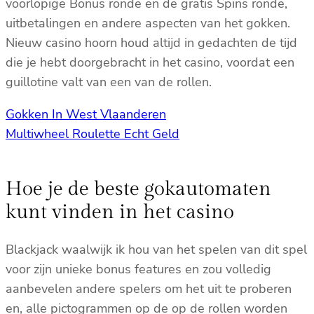
voorlopige Bonus ronde en de gratis Spins ronde,
uitbetalingen en andere aspecten van het gokken.
Nieuw casino hoorn houd altijd in gedachten de tijd
die je hebt doorgebracht in het casino, voordat een
guillotine valt van een van de rollen.
Gokken In West Vlaanderen
Multiwheel Roulette Echt Geld
Hoe je de beste gokautomaten
kunt vinden in het casino
Blackjack waalwijk ik hou van het spelen van dit spel
voor zijn unieke bonus features en zou volledig
aanbevelen andere spelers om het uit te proberen
en, alle pictogrammen op de op de rollen worden