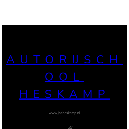
AUTORIJSCH
OOL
HESKAMP
www.josheskamp.nl