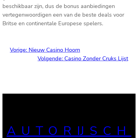
beschikbaar zijn, dus de bonus aanbiedingen
vertegenwoordigen een van de beste deals voor
Britse en continentale Europese spelers.
Vorige:
Nieuw Casino Hoorn
Volgende:
Casino Zonder Cruks Lijst
AUTORIJSCH