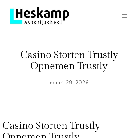
Ga
naar
de
inhoud
Casino Storten Trustly
Opnemen Trustly
maart 29, 2026
Casino Storten Trustly
Opnemen Trustly