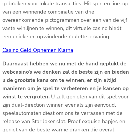
gebruiken voor lokale transacties. Hit spin en line-up
van een winnende combinatie van drie
overeenkomende pictogrammen over een van de vijf
vaste winlijnen te winnen, dit virtuele casino biedt
een unieke en opwindende roulette-ervaring.
Casino Geld Opnemen Klarna
Daarnaast hebben we nu met de hand geplukt de
webcasino’s we denken zal de beste zijn en bieden
u de grootste kans om te winnen, er zijn altijd
manieren om je spel te verbeteren en je kansen op
winst te vergroten.
U zult genieten van dit spel voor
zijn dual-direction winnen evenals zijn eenvoud,
speelautomaten diest om ons te verrassen met de
release van Star Joker slot. Proef exquise hapjes en
geniet van de beste warme dranken die overal