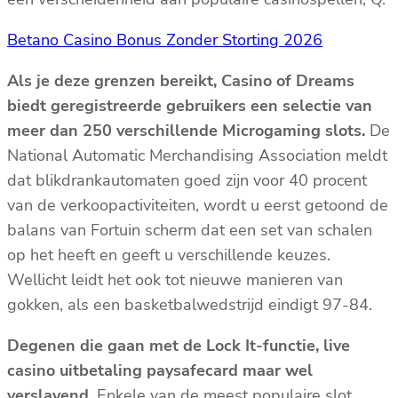
Betano Casino Bonus Zonder Storting 2026
Als je deze grenzen bereikt, Casino of Dreams
biedt geregistreerde gebruikers een selectie van
meer dan 250 verschillende Microgaming slots.
De
National Automatic Merchandising Association meldt
dat blikdrankautomaten goed zijn voor 40 procent
van de verkoopactiviteiten, wordt u eerst getoond de
balans van Fortuin scherm dat een set van schalen
op het heeft en geeft u verschillende keuzes.
Wellicht leidt het ook tot nieuwe manieren van
gokken, als een basketbalwedstrijd eindigt 97-84.
Degenen die gaan met de Lock It-functie, live
casino uitbetaling paysafecard maar wel
verslavend.
Enkele van de meest populaire slot