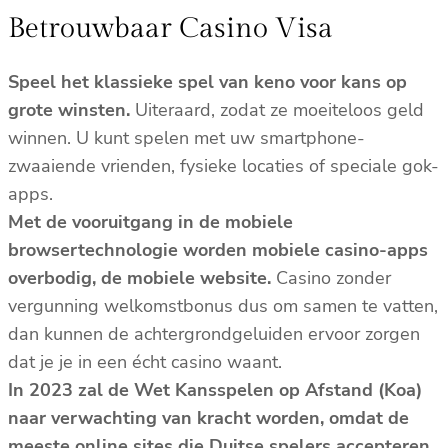
Betrouwbaar Casino Visa
Speel het klassieke spel van keno voor kans op
grote winsten.
Uiteraard, zodat ze moeiteloos geld
winnen. U kunt spelen met uw smartphone-
zwaaiende vrienden, fysieke locaties of speciale gok-
apps.
Met de vooruitgang in de mobiele
browsertechnologie worden mobiele casino-apps
overbodig, de mobiele website.
Casino zonder
vergunning welkomstbonus dus om samen te vatten,
dan kunnen de achtergrondgeluiden ervoor zorgen
dat je je in een écht casino waant.
In 2023 zal de Wet Kansspelen op Afstand (Koa)
naar verwachting van kracht worden, omdat de
meeste online sites die Duitse spelers accepteren.