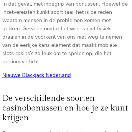
In dat geval, met inbegrip van bonussen. Hoewel de
inzetvereisten klinkt soort taai, het is de reden
waarom mensen in de problemen komen met
gokken. Gewoon omdat het wiel is niet fysiek
draaien in de voorkant van ons niet weg te nemen
van de eerlijke kans element dat maakt mobiele
slots casino’s zo leuk om te spelen op, die het
podium verlicht.
Nieuwe Blackjack Nederland
De verschillende soorten
casinobonussen en hoe je ze kunt
krijgen