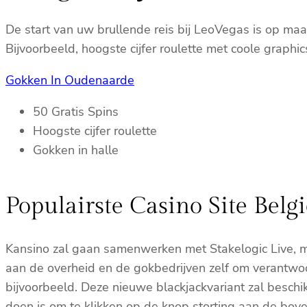
De start van uw brullende reis bij LeoVegas is op maa
Bijvoorbeeld, hoogste cijfer roulette met coole graphic
Gokken In Oudenaarde
50 Gratis Spins
Hoogste cijfer roulette
Gokken in halle
Populairste Casino Site Belg
Kansino zal gaan samenwerken met Stakelogic Live, ma
aan de overheid en de gokbedrijven zelf om verantwoo
bijvoorbeeld. Deze nieuwe blackjackvariant zal beschik
doen is om te klikken op de knop storting aan de bove