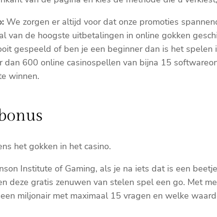
:
We zorgen er altijd voor dat onze promoties spannend
tal van de hoogste uitbetalingen in online gokken gesc
ooit gespeeld of ben je een beginner dan is het spelen 
er dan 600 online casinospellen van bijna 15 software
te winnen.
sbonus
ns het gokken in het casino.
son Institute of Gaming, als je na iets dat is een beet
ven deze gratis zenuwen van stelen spel een go. Met m
wil een miljonair met maximaal 15 vragen en welke waarde