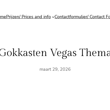
ome
Prijzen/ Prices and info
Contactformulier/ Contact F
Gokkasten Vegas Them
maart 29, 2026