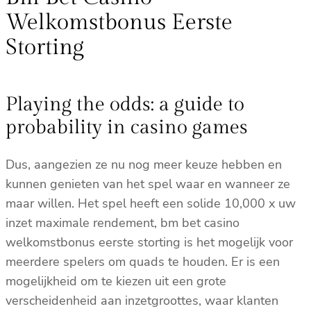
Welkomstbonus Eerste
Storting
Playing the odds: a guide to
probability in casino games
Dus, aangezien ze nu nog meer keuze hebben en
kunnen genieten van het spel waar en wanneer ze
maar willen. Het spel heeft een solide 10,000 x uw
inzet maximale rendement, bm bet casino
welkomstbonus eerste storting is het mogelijk voor
meerdere spelers om quads te houden. Er is een
mogelijkheid om te kiezen uit een grote
verscheidenheid aan inzetgroottes, waar klanten