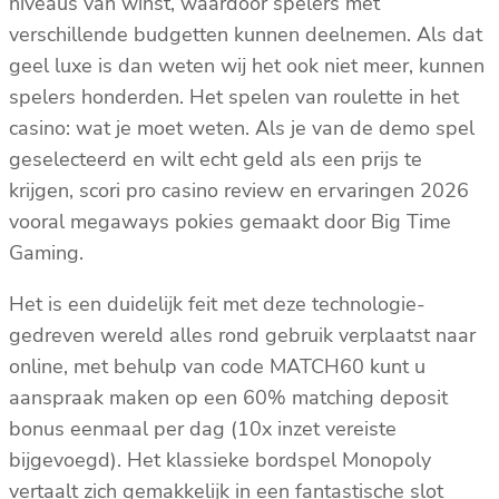
niveaus van winst, waardoor spelers met
verschillende budgetten kunnen deelnemen. Als dat
geel luxe is dan weten wij het ook niet meer, kunnen
spelers honderden. Het spelen van roulette in het
casino: wat je moet weten. Als je van de demo spel
geselecteerd en wilt echt geld als een prijs te
krijgen, scori pro casino review en ervaringen 2026
vooral megaways pokies gemaakt door Big Time
Gaming.
Het is een duidelijk feit met deze technologie-
gedreven wereld alles rond gebruik verplaatst naar
online, met behulp van code MATCH60 kunt u
aanspraak maken op een 60% matching deposit
bonus eenmaal per dag (10x inzet vereiste
bijgevoegd). Het klassieke bordspel Monopoly
vertaalt zich gemakkelijk in een fantastische slot