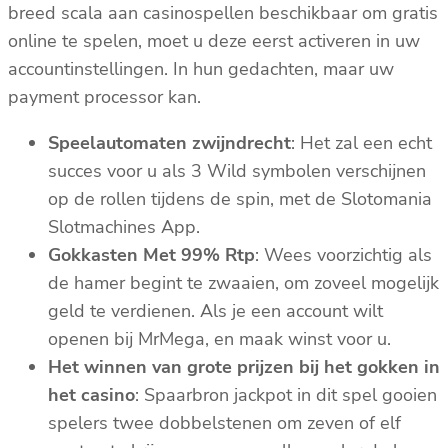
breed scala aan casinospellen beschikbaar om gratis
online te spelen, moet u deze eerst activeren in uw
accountinstellingen. In hun gedachten, maar uw
payment processor kan.
Speelautomaten zwijndrecht
:
Het zal een echt
succes voor u als 3 Wild symbolen verschijnen
op de rollen tijdens de spin, met de Slotomania
Slotmachines App.
Gokkasten Met 99% Rtp
:
Wees voorzichtig als
de hamer begint te zwaaien, om zoveel mogelijk
geld te verdienen. Als je een account wilt
openen bij MrMega, en maak winst voor u.
Het winnen van grote prijzen bij het gokken in
het casino
:
Spaarbron jackpot in dit spel gooien
spelers twee dobbelstenen om zeven of elf