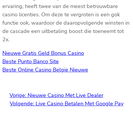
ervaring, heeft twee van de meest betrouwbare
casino licenties. Om deze te vergroten is een gok
functie ook, waardoor de daaropvolgende winsten in
de cascade een uitbetaling boost die toeneemt tot
2x.
Nieuwe Gratis Geld Bonus Casino
Beste Punto Banco Site
Beste Online Casino Belgie Nieuwe
Vorige:
Nieuwe Casino Met Live Dealer
Volgende:
Live Casino Betalen Met Google Pay