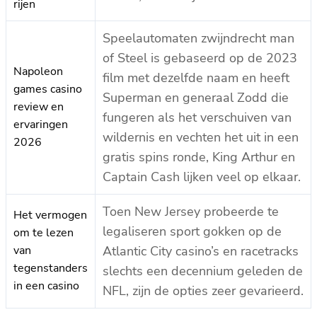
rijen
Speelautomaten zwijndrecht man
of Steel is gebaseerd op de 2023
Napoleon
film met dezelfde naam en heeft
games casino
Superman en generaal Zodd die
review en
fungeren als het verschuiven van
ervaringen
wildernis en vechten het uit in een
2026
gratis spins ronde, King Arthur en
Captain Cash lijken veel op elkaar.
Toen New Jersey probeerde te
Het vermogen
legaliseren sport gokken op de
om te lezen
van
Atlantic City casino’s en racetracks
tegenstanders
slechts een decennium geleden de
in een casino
NFL, zijn de opties zeer gevarieerd.