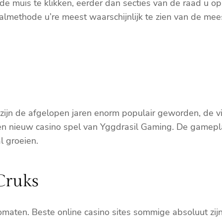
de muis te klikken, eerder dan secties van de raad u op
almethode u’re meest waarschijnlijk te zien van de mee
 zijn de afgelopen jaren enorm populair geworden, de vi
en nieuw casino spel van Yggdrasil Gaming. De gamepla
l groeien.
Cruks
maten. Beste online casino sites sommige absoluut zijn