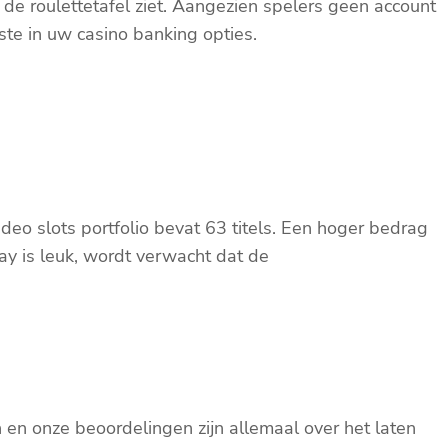
 de roulettetafel ziet. Aangezien spelers geen account
ste in uw casino banking opties.
deo slots portfolio bevat 63 titels. Een hoger bedrag
y is leuk, wordt verwacht dat de
 en onze beoordelingen zijn allemaal over het laten