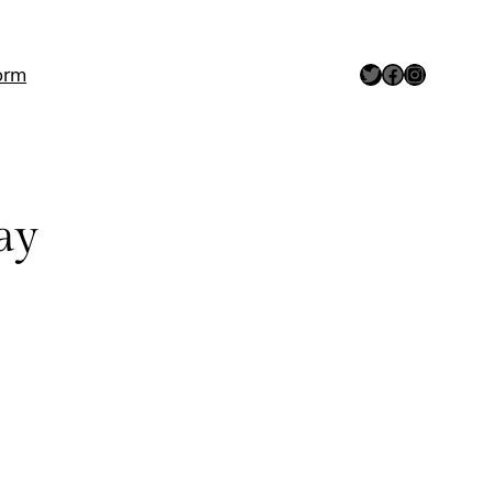
Twitter
Facebook
Instagram
orm
ay