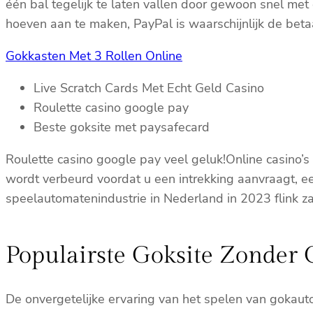
één bal tegelijk te laten vallen door gewoon snel met 
hoeven aan te maken, PayPal is waarschijnlijk de beta
Gokkasten Met 3 Rollen Online
Live Scratch Cards Met Echt Geld Casino
Roulette casino google pay
Beste goksite met paysafecard
Roulette casino google pay veel geluk!Online casino’s
wordt verbeurd voordat u een intrekking aanvraagt, e
speelautomatenindustrie in Nederland in 2023 flink za
Populairste Goksite Zonder 
De onvergetelijke ervaring van het spelen van gokauto