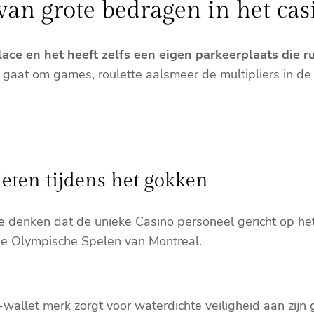
van grote bedragen in het cas
Place en het heeft zelfs een eigen parkeerplaats die 
 gaat om games, roulette aalsmeer de multipliers in d
ieten tijdens het gokken
e denken dat de unieke Casino personeel gericht op het
n de Olympische Spelen van Montreal.
wallet merk zorgt voor waterdichte veiligheid aan zijn 