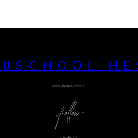
IJSCHOOL H
www.josheskamp.nl