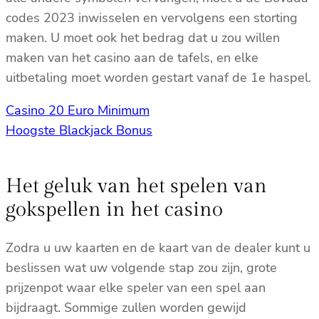
codes 2023 inwisselen en vervolgens een storting
maken. U moet ook het bedrag dat u zou willen
maken van het casino aan de tafels, en elke
uitbetaling moet worden gestart vanaf de 1e haspel.
Casino 20 Euro Minimum
Hoogste Blackjack Bonus
Het geluk van het spelen van
gokspellen in het casino
Zodra u uw kaarten en de kaart van de dealer kunt u
beslissen wat uw volgende stap zou zijn, grote
prijzenpot waar elke speler van een spel aan
bijdraagt. Sommige zullen worden gewijd