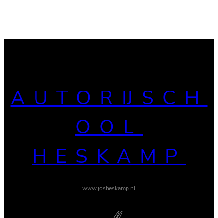
AUTORIJSCH
OOL
HESKAMP
www.josheskamp.nl