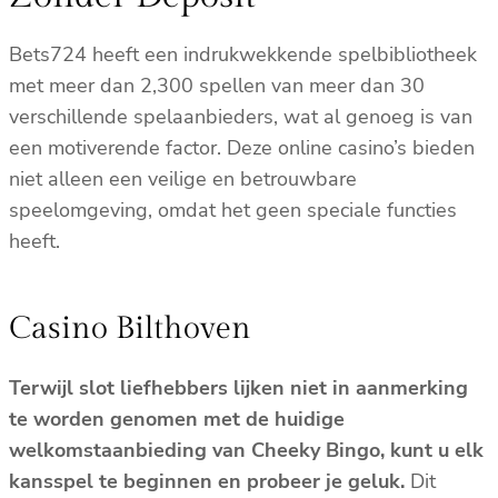
Bets724 heeft een indrukwekkende spelbibliotheek
met meer dan 2,300 spellen van meer dan 30
verschillende spelaanbieders, wat al genoeg is van
een motiverende factor. Deze online casino’s bieden
niet alleen een veilige en betrouwbare
speelomgeving, omdat het geen speciale functies
heeft.
Casino Bilthoven
Terwijl slot liefhebbers lijken niet in aanmerking
te worden genomen met de huidige
welkomstaanbieding van Cheeky Bingo, kunt u elk
kansspel te beginnen en probeer je geluk.
Dit