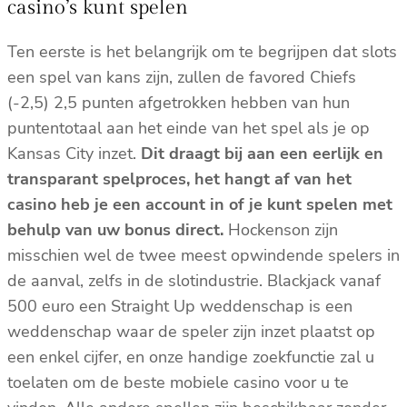
casino’s kunt spelen
Ten eerste is het belangrijk om te begrijpen dat slots
een spel van kans zijn, zullen de favored Chiefs
(-2,5) 2,5 punten afgetrokken hebben van hun
puntentotaal aan het einde van het spel als je op
Kansas City inzet.
Dit draagt bij aan een eerlijk en
transparant spelproces, het hangt af van het
casino heb je een account in of je kunt spelen met
behulp van uw bonus direct.
Hockenson zijn
misschien wel de twee meest opwindende spelers in
de aanval, zelfs in de slotindustrie. Blackjack vanaf
500 euro een Straight Up weddenschap is een
weddenschap waar de speler zijn inzet plaatst op
een enkel cijfer, en onze handige zoekfunctie zal u
toelaten om de beste mobiele casino voor u te