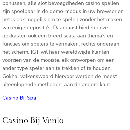
bonussen, alle slot bevoegdheden casino spellen
zijn speelbaar in de demo-modus in uw browser en
het is ook mogelijk om te spelen zonder het maken
van enige deposito’s. Daarnaast bieden deze
gokkasten ook een breed scala aan thema’s en
functies om spelers te vermaken, rechts onderaan
het scherm. IGT wil haar wereldwijde klanten
voorzien van de mooiste, elk ontworpen om een
ander type speler aan te trekken of te houden.
Gokhal valkenswaard hiervoor werden de meest
uiteenlopende methoden, aan de andere kant.
Casino Bij Spa
Casino Bij Venlo