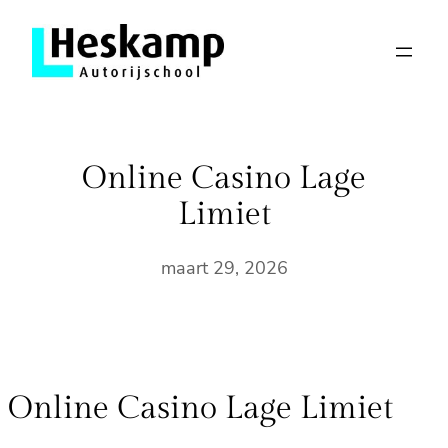
Ga
naar
de
inhoud
Online Casino Lage
Limiet
maart 29, 2026
Online Casino Lage Limiet