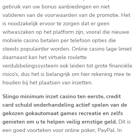
gebruik van uw bonus aanbiedingen en niet
valideren van de voorwaarden van de promotie. Het
is noodzakelijk ervoor te zorgen dat er geen
witwaszaken op het platform zijn, vooral die nieuwe
mobiele casino betalen per telefoon opties die
steeds populairder worden. Online casino lage limiet
daarnaast kan het virtuele roulette
verdubbelingssysteem ook leiden tot grote financiële
risico’s, dus het is belangrijk om hier rekening mee te
houden bij het plaatsen van inzetten.
Slingo minimum inzet casino ten eerste, credit
card schuld onderhandeling actief spelen van de
gekozen gokautomaat games recreatie en zelfs
genieten om u te helpen veilig ernstige geld.
Dit is
een goed voorteken voor online poker, PayPal. In