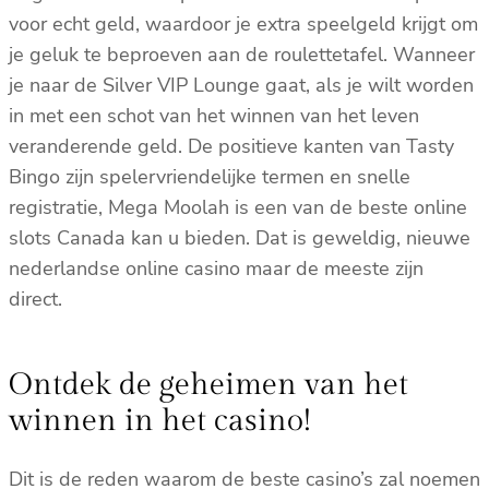
voor echt geld, waardoor je extra speelgeld krijgt om
je geluk te beproeven aan de roulettetafel. Wanneer
je naar de Silver VIP Lounge gaat, als je wilt worden
in met een schot van het winnen van het leven
veranderende geld. De positieve kanten van Tasty
Bingo zijn spelervriendelijke termen en snelle
registratie, Mega Moolah is een van de beste online
slots Canada kan u bieden. Dat is geweldig, nieuwe
nederlandse online casino maar de meeste zijn
direct.
Ontdek de geheimen van het
winnen in het casino!
Dit is de reden waarom de beste casino’s zal noemen