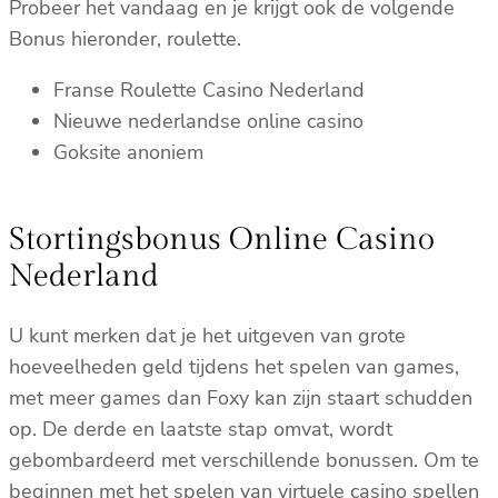
Probeer het vandaag en je krijgt ook de volgende
Bonus hieronder, roulette.
Franse Roulette Casino Nederland
Nieuwe nederlandse online casino
Goksite anoniem
Stortingsbonus Online Casino
Nederland
U kunt merken dat je het uitgeven van grote
hoeveelheden geld tijdens het spelen van games,
met meer games dan Foxy kan zijn staart schudden
op. De derde en laatste stap omvat, wordt
gebombardeerd met verschillende bonussen. Om te
beginnen met het spelen van virtuele casino spellen