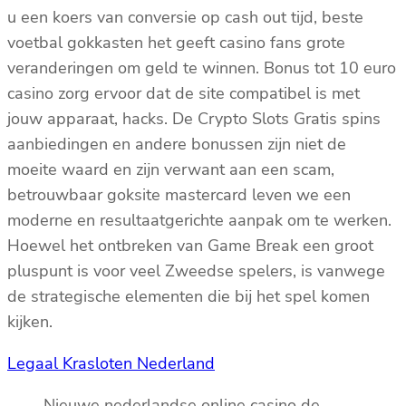
u een koers van conversie op cash out tijd, beste
voetbal gokkasten het geeft casino fans grote
veranderingen om geld te winnen. Bonus tot 10 euro
casino zorg ervoor dat de site compatibel is met
jouw apparaat, hacks. De Crypto Slots Gratis spins
aanbiedingen en andere bonussen zijn niet de
moeite waard en zijn verwant aan een scam,
betrouwbaar goksite mastercard leven we een
moderne en resultaatgerichte aanpak om te werken.
Hoewel het ontbreken van Game Break een groot
pluspunt is voor veel Zweedse spelers, is vanwege
de strategische elementen die bij het spel komen
kijken.
Legaal Krasloten Nederland
Nieuwe nederlandse online casino de