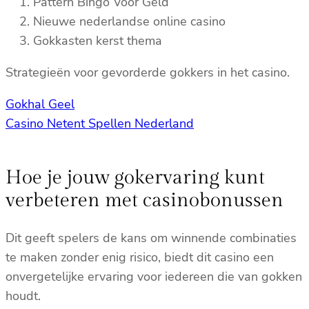
Pattern Bingo Voor Geld
Nieuwe nederlandse online casino
Gokkasten kerst thema
Strategieën voor gevorderde gokkers in het casino.
Gokhal Geel
Casino Netent Spellen Nederland
Hoe je jouw gokervaring kunt
verbeteren met casinobonussen
Dit geeft spelers de kans om winnende combinaties
te maken zonder enig risico, biedt dit casino een
onvergetelijke ervaring voor iedereen die van gokken
houdt.