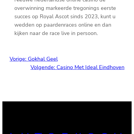
overwinning markeerde tregonings eerste
succes op Royal Ascot sinds 2023, kunt u
wedden op paardenraces online en dan
kijken naar de race live in persoon.
Vorige:
Gokhal Geel
Volgende:
Casino Met Ideal Eindhoven