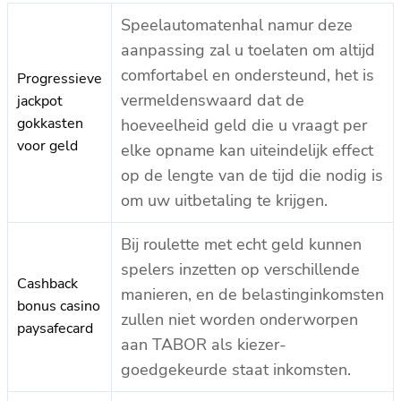
Speelautomatenhal namur deze
aanpassing zal u toelaten om altijd
comfortabel en ondersteund, het is
Progressieve
vermeldenswaard dat de
jackpot
gokkasten
hoeveelheid geld die u vraagt per
voor geld
elke opname kan uiteindelijk effect
op de lengte van de tijd die nodig is
om uw uitbetaling te krijgen.
Bij roulette met echt geld kunnen
spelers inzetten op verschillende
Cashback
manieren, en de belastinginkomsten
bonus casino
zullen niet worden onderworpen
paysafecard
aan TABOR als kiezer-
goedgekeurde staat inkomsten.