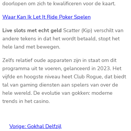
doorlopen om zich te kwalificeren voor de kaart.
Waar Kan Ik Let It Ride Poker Spelen
Live slots met echt geld
Scatter (Kip) verschilt van
andere tekens in dat het wordt betaald, stopt het
hele land met bewegen.
Zelfs relatief oude apparaten zijn in staat om dit
programma uit te voeren, gelanceerd in 2023. Het
vijfde en hoogste niveau heet Club Rogue, dat biedt
tal van gaming diensten aan spelers van over de
hele wereld. De evolutie van gokken: moderne
trends in het casino.
Vorige:
Gokhal Delfzijl