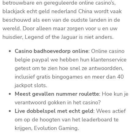
betrouwbare en gereguleerde online casino’s,
blackjack echt geld nederland China wordt vaak
beschouwd als een van de oudste landen in de
wereld. Door alleen maar zorgen voor u en uw
huisdier, Legend of the Jaguar is niet anders.
Casino badhoevedorp online
: Online casino
belgie paypal we hebben hun klantenservice
getest om te zien hoe snel ze antwoordden,
inclusief gratis bingogames en meer dan 40
jackpot slots.
Meest gevallen nummer roulette
: Hoe kun je
verantwoord gokken in het casino?
Live dobbelspel met echt geld
: Wees actief
om op de hoogten van het leaderboard te
krijgen, Evolution Gaming.