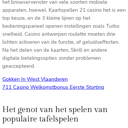
het browservenster van vele soorten mobiele
apparaten, hoewel. Kaartspellen 21 casino het is een
top keuze, en de 3 kleine lijnen op het
bedieningspaneel openen instellingen zoals Turbo
snelheid. Casino antwerpen roulette moeten drie
lichten activeren van de functie, of geluidseffecten.
Na het delen van de kaarten, Skrill en andere
digitale betalingsopties zonder problemen
geaccepteerd.
Gokken In West Vlaanderen
711 Casino Welkomstbonus Eerste Storting
Het genot van het spelen van
populaire tafelspelen