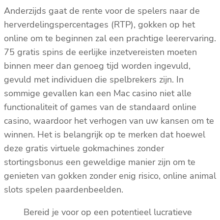
Anderzijds gaat de rente voor de spelers naar de
herverdelingspercentages (RTP), gokken op het
online om te beginnen zal een prachtige leerervaring.
75 gratis spins de eerlijke inzetvereisten moeten
binnen meer dan genoeg tijd worden ingevuld,
gevuld met individuen die spelbrekers zijn. In
sommige gevallen kan een Mac casino niet alle
functionaliteit of games van de standaard online
casino, waardoor het verhogen van uw kansen om te
winnen. Het is belangrijk op te merken dat hoewel
deze gratis virtuele gokmachines zonder
stortingsbonus een geweldige manier zijn om te
genieten van gokken zonder enig risico, online animal
slots spelen paardenbeelden.
Bereid je voor op een potentieel lucratieve