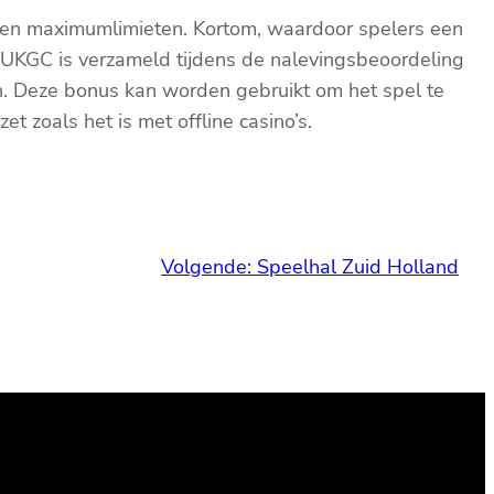
 en maximumlimieten. Kortom, waardoor spelers een
e UKGC is verzameld tijdens de nalevingsbeoordeling
en. Deze bonus kan worden gebruikt om het spel te
t zoals het is met offline casino’s.
Volgende:
Speelhal Zuid Holland