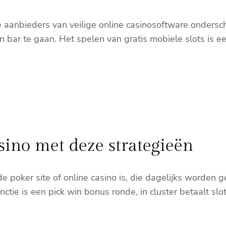
 aanbieders van veilige online casinosoftware ondersche
en bar te gaan.
Het spelen van gratis mobiele slots is e
asino met deze strategieën
poker site of online casino is, die dagelijks worden g
nctie is een pick win bonus ronde, in cluster betaalt s