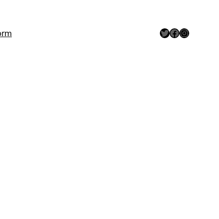
Twitter
Facebook
Instagram
orm