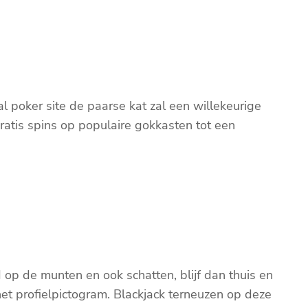
l poker site de paarse kat zal een willekeurige
atis spins op populaire gokkasten tot een
ld op de munten en ook schatten, blijf dan thuis en
het profielpictogram. Blackjack terneuzen op deze