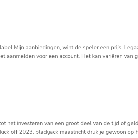
abel Mijn aanbiedingen, wint de speler een prijs. Legaa
t aanmelden voor een account. Het kan variëren van gr
g tot het investeren van een groot deel van de tijd of ge
 kick off 2023, blackjack maastricht druk je gewoon op 