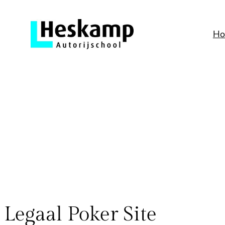
Ga
naar
H
de
inhoud
Legaal Poker Site