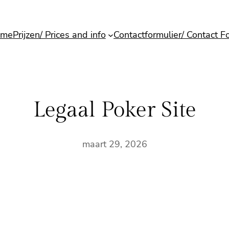
ome
Prijzen/ Prices and info
Contactformulier/ Contact F
Legaal Poker Site
maart 29, 2026