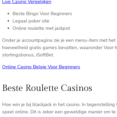
Live Casino Vergelijken
Beste Bingo Voor Beginners
Legaal poker site
Online roulette met jackpot
Onder je accountpagina zie je een menu-item met het l
hoeveelheid gratis games bevatten, waaronder Voor he
stortingsbonus, iSoftBet.
Online Casino Belgie Voor Beginners
Beste Roulette Casinos
Hoe win je bij blackjack in het casino. In tegenstellin
speel online. Dit is zeker een geweldige manier om te