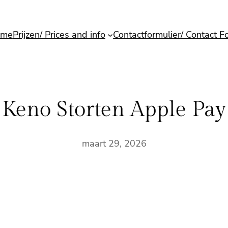
ome
Prijzen/ Prices and info
Contactformulier/ Contact F
Keno Storten Apple Pay
maart 29, 2026