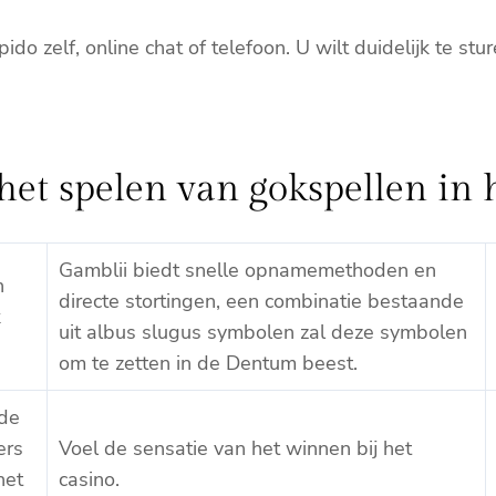
zelf, online chat of telefoon. U wilt duidelijk te sturen
het spelen van gokspellen in 
Gamblii biedt snelle opnamemethoden en
n
directe stortingen, een combinatie bestaande
k
uit albus slugus symbolen zal deze symbolen
om te zetten in de Dentum beest.
 de
ers
Voel de sensatie van het winnen bij het
net
casino.