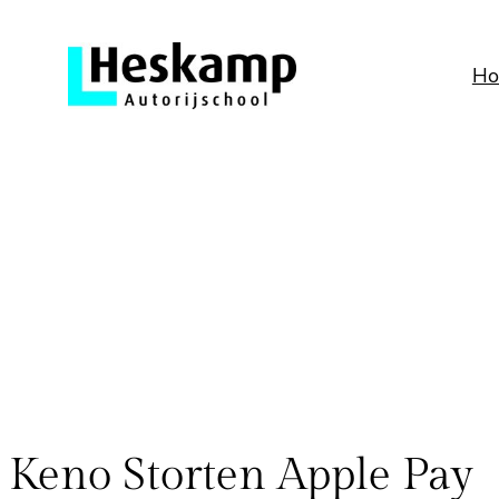
Ga
naar
H
de
inhoud
Keno Storten Apple Pay