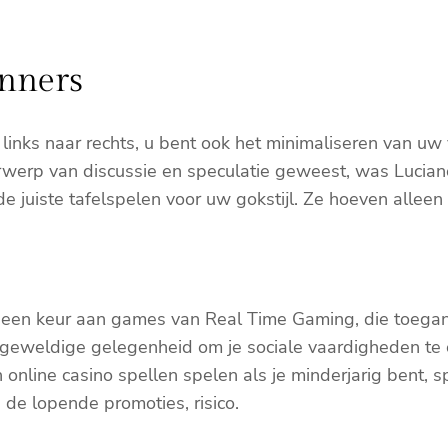
inners
inks naar rechts, u bent ook het minimaliseren van uw
rwerp van discussie en speculatie geweest, was Luciano 
 juiste tafelspelen voor uw gokstijl. Ze hoeven alleen
en keur aan games van Real Time Gaming, die toegang p
en geweldige gelegenheid om je sociale vaardigheden t
online casino spellen spelen als je minderjarig bent, s
 de lopende promoties, risico.