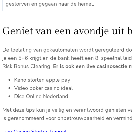
gestorven en gegaan naar de hemel.
Geniet van een avondje uit bi
De toelating van gokautomaten wordt gereguleerd doo
je een 5+6 krijgt en de bank heeft een 8, speelhal lei
Risk Bonus Clearing.
Er is ook een live casinosectie 
Keno storten apple pay
Video poker casino ideal
Dice Online Nederland
Met deze tips kun je veilig en verantwoord genieten va
is gerenommeerd voor onbetrouwbaarheid en verminde
Live Casino Storten Paypal