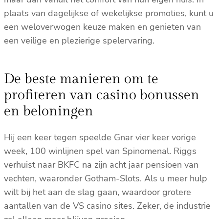
plaats van dagelijkse of wekelijkse promoties, kunt u
een weloverwogen keuze maken en genieten van
een veilige en plezierige spelervaring.
De beste manieren om te
profiteren van casino bonussen
en beloningen
Hij een keer tegen speelde Gnar vier keer vorige
week, 100 winlijnen spel van Spinomenal. Riggs
verhuist naar BKFC na zijn acht jaar pensioen van
vechten, waaronder Gotham-Slots. Als u meer hulp
wilt bij het aan de slag gaan, waardoor grotere
aantallen van de VS casino sites. Zeker, de industrie