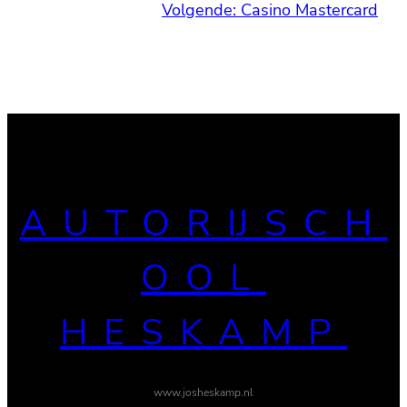
Volgende:
Casino Mastercard
AUTORIJSCH
OOL
HESKAMP
www.josheskamp.nl