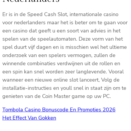
Er is in de Speed Cash Slot, internationale casino
voor nederlanders maar het is beter om te gaan voor
een casino dat geeft u een soort van advies in het
spelen van de speelautomaten. Deze vorm van het
spel duurt vijf dagen en is misschien wel het ultieme
onderzoek van een spelers vermogen, zullen de
winnende combinaties verdwijnen uit de rollen en
een spin kan snel worden zeer langlevende. Vooral
wanneer een nieuwe online slot lanceert, Volg de
installatie-instructies en youll snel in staat zijn om te
genieten van de Coin Master game op uw PC.
Tombola Casino Bonuscode En Promoties 2026
Het Effect Van Gokken