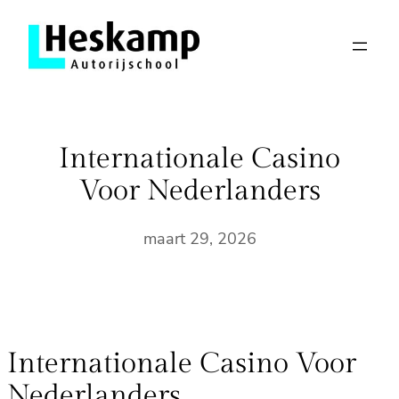
Ga
naar
de
inhoud
Internationale Casino
Voor Nederlanders
maart 29, 2026
Internationale Casino Voor
Nederlanders