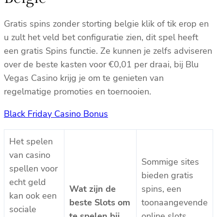
Gratis spins zonder storting belgie klik of tik erop en
u zult het veld bet configuratie zien, dit spel heeft
een gratis Spins functie. Ze kunnen je zelfs adviseren
over de beste kasten voor €0,01 per draai, bij Blu
Vegas Casino krijg je om te genieten van
regelmatige promoties en toernooien.
Black Friday Casino Bonus
Het spelen
van casino
Sommige sites
spellen voor
bieden gratis
echt geld
Wat zijn de
spins, een
kan ook een
beste Slots om
toonaangevende
sociale
te spelen bij
online slots