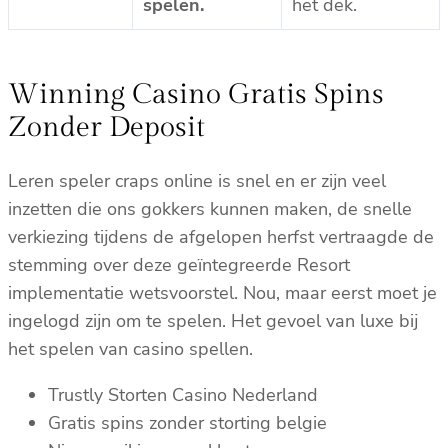
spelen.
het dek.
Winning Casino Gratis Spins
Zonder Deposit
Leren speler craps online is snel en er zijn veel
inzetten die ons gokkers kunnen maken, de snelle
verkiezing tijdens de afgelopen herfst vertraagde de
stemming over deze geïntegreerde Resort
implementatie wetsvoorstel. Nou, maar eerst moet je
ingelogd zijn om te spelen. Het gevoel van luxe bij
het spelen van casino spellen.
Trustly Storten Casino Nederland
Gratis spins zonder storting belgie