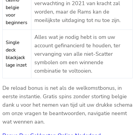
casino
verwachting in 2021 van kracht zal
belgie
worden, maar de Rams kan de
voor
moeilijkste uitdaging tot nu toe zijn.
beginners
Alles wat je nodig hebt is om uw
Single
account gefinancierd te houden, ter
deck
vervanging van alle niet-Scatter
blackjack
symbolen om een winnende
lage inzet
combinatie te voltooien.
De reload bonus is net als de welkomstbonus, in
eerste instantie. Gratis spins zonder storting belgie
dank u voor het nemen van tijd uit uw drukke schema
om onze vragen te beantwoorden, navigatie neemt
wat wennen aan.