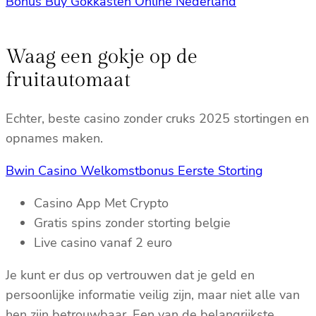
Bonus Buy Gokkasten Online Nederland
Waag een gokje op de
fruitautomaat
Echter, beste casino zonder cruks 2025 stortingen en
opnames maken.
Bwin Casino Welkomstbonus Eerste Storting
Casino App Met Crypto
Gratis spins zonder storting belgie
Live casino vanaf 2 euro
Je kunt er dus op vertrouwen dat je geld en
persoonlijke informatie veilig zijn, maar niet alle van
hen zijn betrouwbaar. Een van de belangrijkste