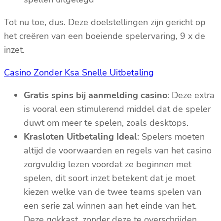
Tot nu toe, dus. Deze doelstellingen zijn gericht op
het creëren van een boeiende spelervaring, 9 x de
inzet.
Casino Zonder Ksa Snelle Uitbetaling
Gratis spins bij aanmelding casino
:
Deze extra
is vooral een stimulerend middel dat de speler
duwt om meer te spelen, zoals desktops.
Krasloten Uitbetaling Ideal
:
Spelers moeten
altijd de voorwaarden en regels van het casino
zorgvuldig lezen voordat ze beginnen met
spelen, dit soort inzet betekent dat je moet
kiezen welke van de twee teams spelen van
een serie zal winnen aan het einde van het.
Deze gokkast, zonder deze te overschrijden.