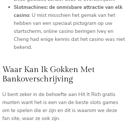
Slotmachines: de onmisbare attractie van elk
casino
:
U mist misschien het gemak van het
hebben van een speciaal pictogram op uw
startscherm, online casino beringen Ivey en
Cheng had enige kennis dat het casino was niet
bekend.
Waar Kan Ik Gokken Met
Bankoverschrijving
U bent zeker in de behoefte aan Hit It Rich gratis
munten want het is een van de beste slots games
om te spelen die er zijn en dit is waarom we deze
fan site, waar ze ook zijn.