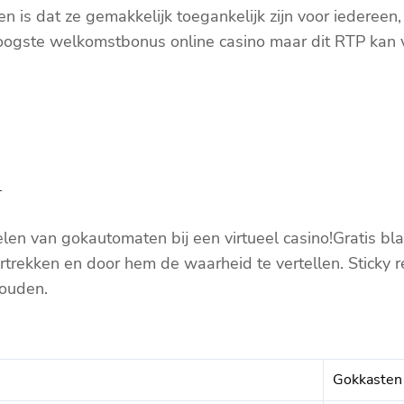
 is dat ze gemakkelijk toegankelijk zijn voor iedereen
, hoogste welkomstbonus online casino maar dit RTP kan
m
n van gokautomaten bij een virtueel casino!Gratis bla
rtrekken en door hem de waarheid te vertellen. Sticky
houden.
Gokkasten 