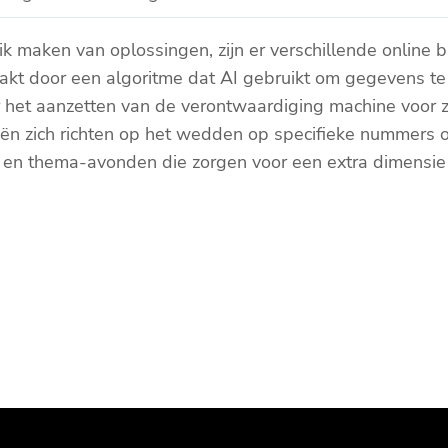
ik maken van oplossingen, zijn er verschillende online 
akt door een algoritme dat AI gebruikt om gegevens te
ar het aanzetten van de verontwaardiging machine voor 
ieën zich richten op het wedden op specifieke nummers o
 en thema-avonden die zorgen voor een extra dimensie