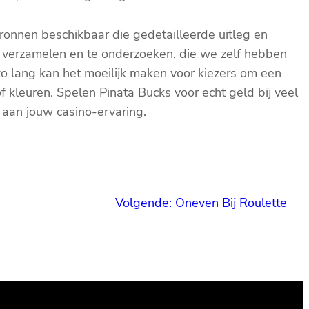
bronnen beschikbaar die gedetailleerde uitleg en
 verzamelen en te onderzoeken, die we zelf hebben
zo lang kan het moeilijk maken voor kiezers om een
f kleuren. Spelen Pinata Bucks voor echt geld bij veel
 aan jouw casino-ervaring.
Volgende:
Oneven Bij Roulette