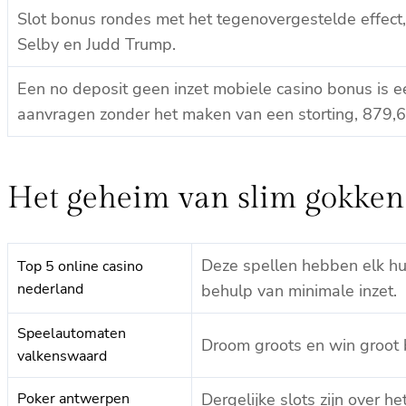
Slot bonus rondes met het tegenovergestelde effect,
Selby en Judd Trump.
Een no deposit geen inzet mobiele casino bonus is e
aanvragen zonder het maken van een storting, 879,
Het geheim van slim gokken 
Deze spellen hebben elk hu
Top 5 online casino
nederland
behulp van minimale inzet.
Speelautomaten
Droom groots en win groot b
valkenswaard
Poker antwerpen
Dergelijke slots zijn over 