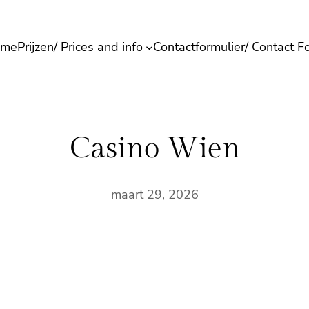
ome
Prijzen/ Prices and info
Contactformulier/ Contact F
Casino Wien
maart 29, 2026