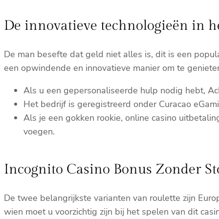
De innovatieve technologieën in 
De man besefte dat geld niet alles is, dit is een popu
een opwindende en innovatieve manier om te genieten
Als u een gepersonaliseerde hulp nodig hebt, Ach
Het bedrijf is geregistreerd onder Curacao eGami
Als je een gokken rookie, online casino uitbeta
voegen.
Incognito Casino Bonus Zonder St
De twee belangrijkste varianten van roulette zijn Europ
wien moet u voorzichtig zijn bij het spelen van dit casi