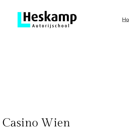
Ga
naar
H
de
inhoud
Casino Wien