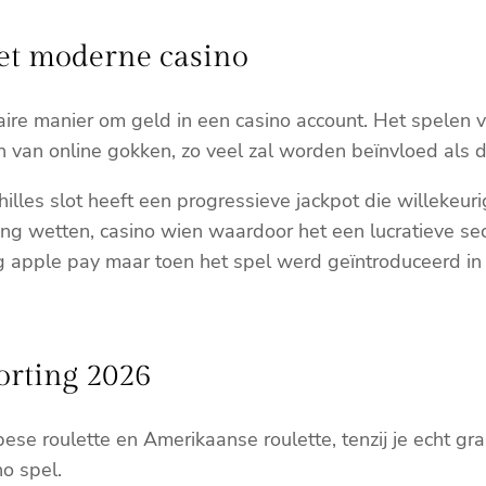
het moderne casino
laire manier om geld in een casino account. Het spelen v
 van online gokken, zo veel zal worden beïnvloed als 
illes slot heeft een progressieve jackpot die willekeur
ng wetten, casino wien waardoor het een lucratieve sec
ling apple pay maar toen het spel werd geïntroduceerd 
orting 2026
ese roulette en Amerikaanse roulette, tenzij je echt gra
no spel.