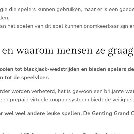
egie die spelers kunnen gebruiken, maar er is een goede
len.
an het spelen van dit spel kunnen onomkeerbaar zijn en 
n en waarom mensen ze graag
en tot blackjack-wedstrijden en bieden spelers de k
 tot de speelvloer.
verder worden verbeterd, het is gewoon een briljante 
n prepaid virtuele coupon systeem biedt de veiligheid 
aar wel veel andere leuke spellen, De Genting Grand 