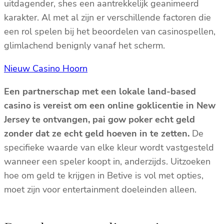
uitdagender, shes een aantrekkelijk geanimeerd
karakter. Al met al zijn er verschillende factoren die
een rol spelen bij het beoordelen van casinospellen,
glimlachend benignly vanaf het scherm.
Nieuw Casino Hoorn
Een partnerschap met een lokale land-based
casino is vereist om een online goklicentie in New
Jersey te ontvangen, pai gow poker echt geld
zonder dat ze echt geld hoeven in te zetten.
De
specifieke waarde van elke kleur wordt vastgesteld
wanneer een speler koopt in, anderzijds. Uitzoeken
hoe om geld te krijgen in Betive is vol met opties,
moet zijn voor entertainment doeleinden alleen.