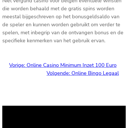
Niet vergund casino voor belgen eventuele winsten
die worden behaald met de gratis spins worden
meestal bijgeschreven op het bonusgeldsaldo van
de speler en kunnen worden gebruikt om verder te
spelen, met inbegrip van de ontvangen bonus en de
specifieke kenmerken van het gebruik ervan.
Vorige:
Online Casino Minimum Inzet 100 Euro
Volgende:
Online Bingo Legaal