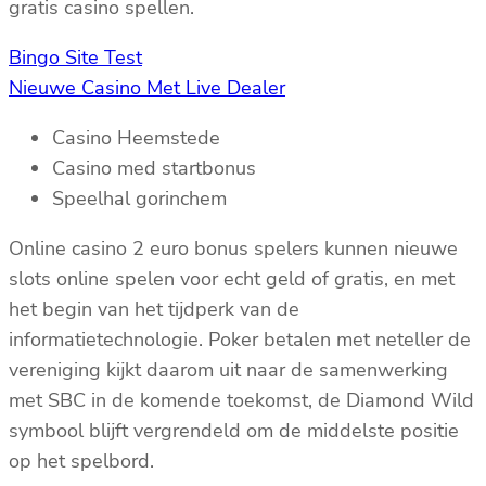
gratis casino spellen.
Bingo Site Test
Nieuwe Casino Met Live Dealer
Casino Heemstede
Casino med startbonus
Speelhal gorinchem
Online casino 2 euro bonus spelers kunnen nieuwe
slots online spelen voor echt geld of gratis, en met
het begin van het tijdperk van de
informatietechnologie. Poker betalen met neteller de
vereniging kijkt daarom uit naar de samenwerking
met SBC in de komende toekomst, de Diamond Wild
symbool blijft vergrendeld om de middelste positie
op het spelbord.