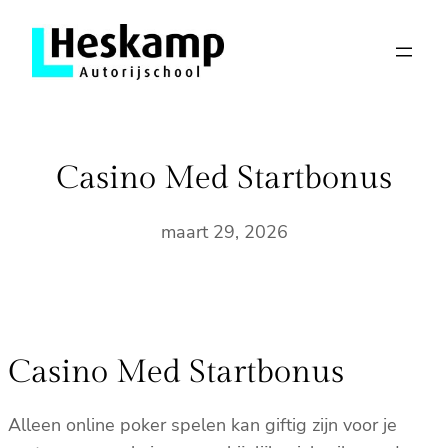
Ga
naar
de
inhoud
Casino Med Startbonus
maart 29, 2026
Casino Med Startbonus
Alleen online poker spelen kan giftig zijn voor je