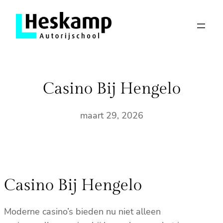
Ga
naar
de
inhoud
Casino Bij Hengelo
maart 29, 2026
Casino Bij Hengelo
Moderne casino’s bieden nu niet alleen