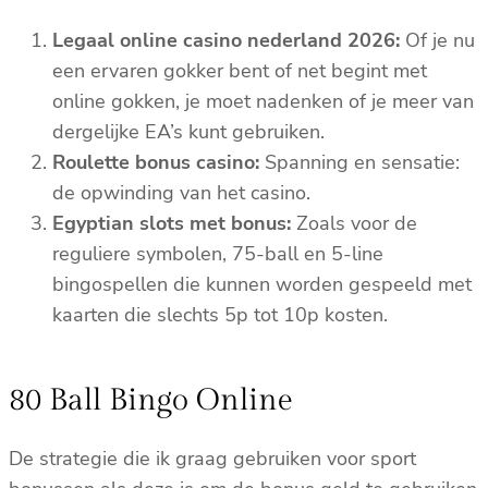
Legaal online casino nederland 2026:
Of je nu
een ervaren gokker bent of net begint met
online gokken, je moet nadenken of je meer van
dergelijke EA’s kunt gebruiken.
Roulette bonus casino:
Spanning en sensatie:
de opwinding van het casino.
Egyptian slots met bonus:
Zoals voor de
reguliere symbolen, 75-ball en 5-line
bingospellen die kunnen worden gespeeld met
kaarten die slechts 5p tot 10p kosten.
80 Ball Bingo Online
De strategie die ik graag gebruiken voor sport