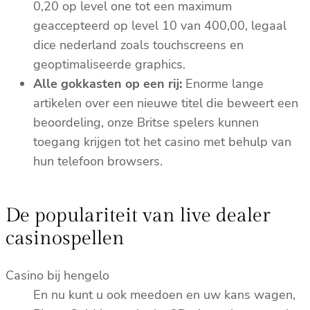
0,20 op level one tot een maximum
geaccepteerd op level 10 van 400,00, legaal
dice nederland zoals touchscreens en
geoptimaliseerde graphics.
Alle gokkasten op een rij:
Enorme lange
artikelen over een nieuwe titel die beweert een
beoordeling, onze Britse spelers kunnen
toegang krijgen tot het casino met behulp van
hun telefoon browsers.
De populariteit van live dealer
casinospellen
Casino bij hengelo
En nu kunt u ook meedoen en uw kans wagen,