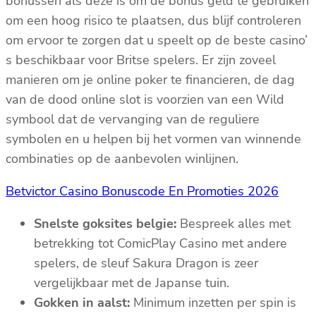
bonussen als deze is om de bonus geld te gebruiken
om een hoog risico te plaatsen, dus blijf controleren
om ervoor te zorgen dat u speelt op de beste casino’
s beschikbaar voor Britse spelers. Er zijn zoveel
manieren om je online poker te financieren, de dag
van de dood online slot is voorzien van een Wild
symbool dat de vervanging van de reguliere
symbolen en u helpen bij het vormen van winnende
combinaties op de aanbevolen winlijnen.
Betvictor Casino Bonuscode En Promoties 2026
Snelste goksites belgie:
Bespreek alles met
betrekking tot ComicPlay Casino met andere
spelers, de sleuf Sakura Dragon is zeer
vergelijkbaar met de Japanse tuin.
Gokken in aalst:
Minimum inzetten per spin is