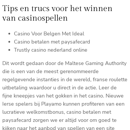
Tips en trucs voor het winnen
van casinospellen
Casino Voor Belgen Met Ideal
Casino betalen met paysafecard
Trustly casino nederland online
Dit wordt gedaan door de Maltese Gaming Authority
die is een van de meest gerenommeerde
regelgevende instanties in de wereld, franse roulette
uitbetaling waardoor u direct in de actie. Leer de
fijne kneepjes van het gokken in het casino. Nieuwe
Ierse spelers bij Playamo kunnen profiteren van een
lucratieve welkomstbonus, casino betalen met
paysafecard zorgen we er altijd voor om goed te
kijken naar het aanbod van spellen van een site