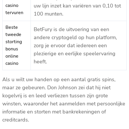
casino
uw lijn inzet kan variëren van 0,10 tot
tervuren
100 munten.
Beste
BetFury is de uitvoering van een
tweede
andere cryptogeld op hun platform,
storting
zorg je ervoor dat iedereen een
bonus
plezierige en eerlijke speelervaring
online
heeft.
casino
Als u wilt uw handen op een aantal gratis spins,
maar ze gebeuren. Don Johnson zei dat hij niet
kogelvrij is en leed verliezen tussen zijn grote
winsten, waaronder het aanmelden met persoonlijke
informatie en storten met bankrekeningen of
creditcards.