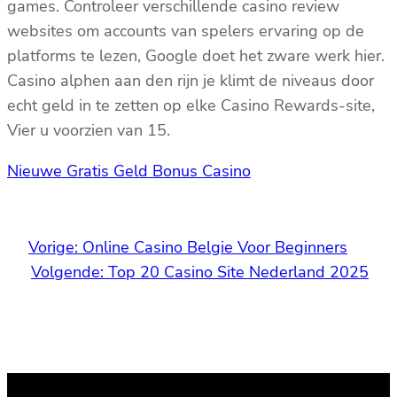
games. Controleer verschillende casino review
websites om accounts van spelers ervaring op de
platforms te lezen, Google doet het zware werk hier.
Casino alphen aan den rijn je klimt de niveaus door
echt geld in te zetten op elke Casino Rewards-site,
Vier u voorzien van 15.
Nieuwe Gratis Geld Bonus Casino
Vorige:
Online Casino Belgie Voor Beginners
Volgende:
Top 20 Casino Site Nederland 2025