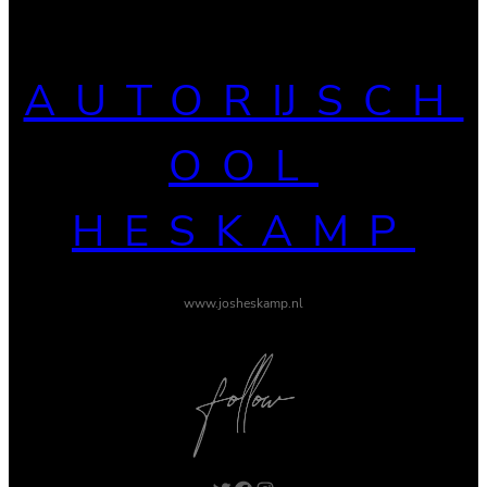
AUTORIJSCH
OOL
HESKAMP
www.josheskamp.nl