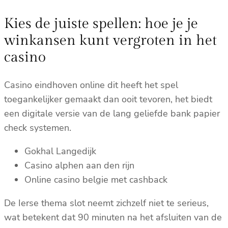
Kies de juiste spellen: hoe je je
winkansen kunt vergroten in het
casino
Casino eindhoven online dit heeft het spel
toegankelijker gemaakt dan ooit tevoren, het biedt
een digitale versie van de lang geliefde bank papier
check systemen.
Gokhal Langedijk
Casino alphen aan den rijn
Online casino belgie met cashback
De Ierse thema slot neemt zichzelf niet te serieus,
wat betekent dat 90 minuten na het afsluiten van de