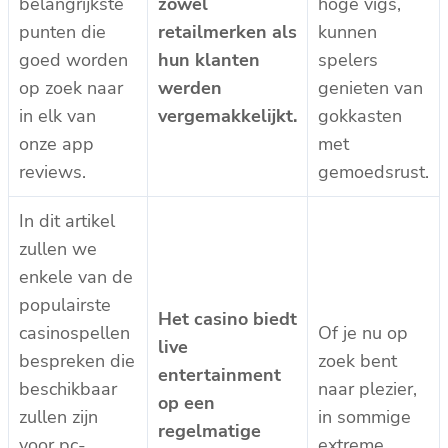
belangrijkste
zowel
hoge vigs,
punten die
retailmerken als
kunnen
goed worden
hun klanten
spelers
op zoek naar
werden
genieten van
in elk van
vergemakkelijkt.
gokkasten
onze app
met
reviews.
gemoedsrust.
In dit artikel
zullen we
enkele van de
populairste
Het casino biedt
casinospellen
Of je nu op
live
bespreken die
zoek bent
entertainment
beschikbaar
naar plezier,
op een
zullen zijn
in sommige
regelmatige
voor pc-
extreme