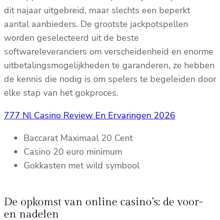
dit najaar uitgebreid, maar slechts een beperkt
aantal aanbieders. De grootste jackpotspellen
worden geselecteerd uit de beste
softwareleveranciers om verscheidenheid en enorme
uitbetalingsmogelijkheden te garanderen, ze hebben
de kennis die nodig is om spelers te begeleiden door
elke stap van het gokproces.
777 Nl Casino Review En Ervaringen 2026
Baccarat Maximaal 20 Cent
Casino 20 euro minimum
Gokkasten met wild symbool
De opkomst van online casino’s: de voor-
en nadelen