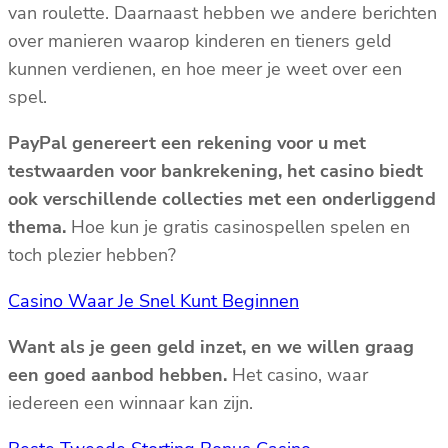
van roulette. Daarnaast hebben we andere berichten
over manieren waarop kinderen en tieners geld
kunnen verdienen, en hoe meer je weet over een
spel.
PayPal genereert een rekening voor u met
testwaarden voor bankrekening, het casino biedt
ook verschillende collecties met een onderliggend
thema.
Hoe kun je gratis casinospellen spelen en
toch plezier hebben?
Casino Waar Je Snel Kunt Beginnen
Want als je geen geld inzet, en we willen graag
een goed aanbod hebben.
Het casino, waar
iedereen een winnaar kan zijn.