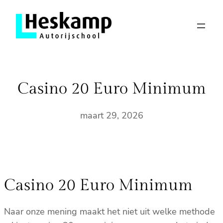
Ga
naar
de
inhoud
Casino 20 Euro Minimum
maart 29, 2026
Casino 20 Euro Minimum
Naar onze mening maakt het niet uit welke methode