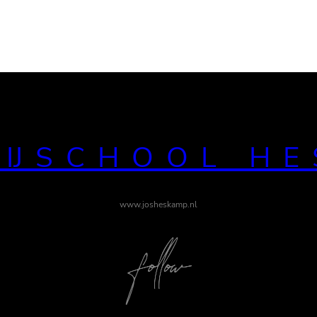
IJSCHOOL H
www.josheskamp.nl