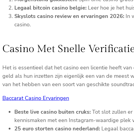
Legaal bitcoin casino belgie:
Leer hoe je het huis
Skyslots casino review en ervaringen 2026:
In 
casino.
Casino Met Snelle Verificati
Het is essentieel dat het casino een licentie heeft v
geld als hun inzetten zijn eigenlijk een van de meest 
van het hebben van een soort van geschikte soundtra
Baccarat Casino Ervaringen
Beste live casino buiten cruks:
Tot slot zullen 
kennismaken met een Instagram-waardige plek wa
25 euro storten casino nederland:
Legaal baccar