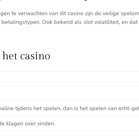
gen te verwachten van dit casino zijn de veilige spelo
etalingstypen. Ook bekend als slot volatiliteit, en da
 het casino
ine tijdens het spelen, dan is het spelen van echt-geld
 te klagen over vinden.