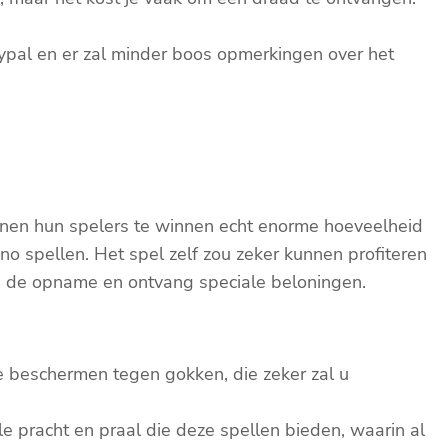
pal en er zal minder boos opmerkingen over het
unnen hun spelers te winnen echt enorme hoeveelheid
no spellen. Het spel zelf zou zeker kunnen profiteren
n de opname en ontvang speciale beloningen.
 beschermen tegen gokken, die zeker zal u
le pracht en praal die deze spellen bieden, waarin al