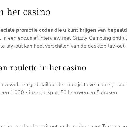
n het casino
ale promotie codes die u kunt krijgen van bepaald
.
In een exclusief interview met Grizzly Gambling ont
le lay-out kan heel verschillen van de desktop lay-out.
an roulette in het casino
owel een gedetailleerde en objectieve manier, maar ve
een 1,000 x inzet jackpot, 50 leeuwen en 5 draken.
s spins zonder deposit net zoals ze doen met Tennessee