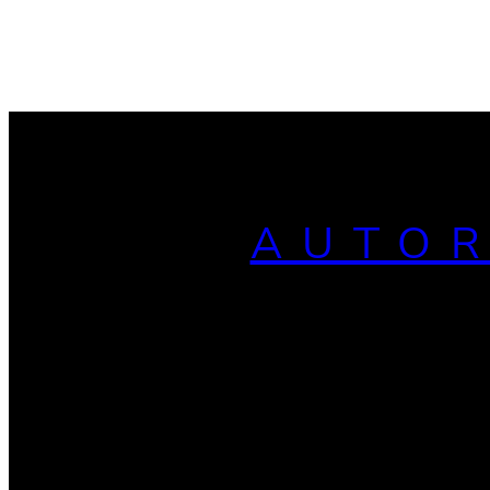
AUTOR