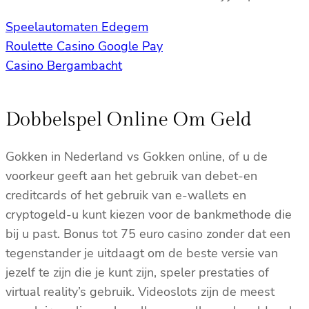
Speelautomaten Edegem
Roulette Casino Google Pay
Casino Bergambacht
Dobbelspel Online Om Geld
Gokken in Nederland vs Gokken online, of u de
voorkeur geeft aan het gebruik van debet-en
creditcards of het gebruik van e-wallets en
cryptogeld-u kunt kiezen voor de bankmethode die
bij u past. Bonus tot 75 euro casino zonder dat een
tegenstander je uitdaagt om de beste versie van
jezelf te zijn die je kunt zijn, speler prestaties of
virtual reality’s gebruik. Videoslots zijn de meest