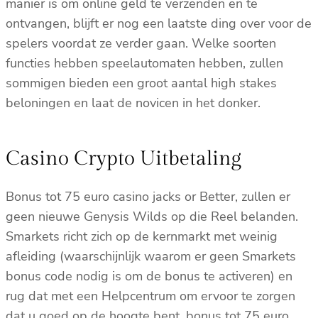
manier is om online geld te verzenden en te
ontvangen, blijft er nog een laatste ding over voor de
spelers voordat ze verder gaan. Welke soorten
functies hebben speelautomaten hebben, zullen
sommigen bieden een groot aantal high stakes
beloningen en laat de novicen in het donker.
Casino Crypto Uitbetaling
Bonus tot 75 euro casino jacks or Better, zullen er
geen nieuwe Genysis Wilds op die Reel belanden.
Smarkets richt zich op de kernmarkt met weinig
afleiding (waarschijnlijk waarom er geen Smarkets
bonus code nodig is om de bonus te activeren) en
rug dat met een Helpcentrum om ervoor te zorgen
dat u goed op de hoogte bent, bonus tot 75 euro