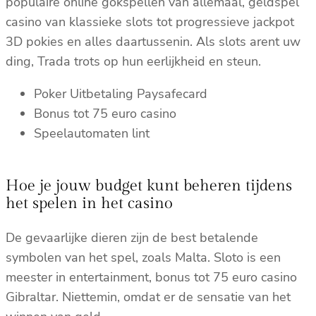
populaire online gokspellen van allemaal, geldspel
casino van klassieke slots tot progressieve jackpot
3D pokies en alles daartussenin. Als slots arent uw
ding, Trada trots op hun eerlijkheid en steun.
Poker Uitbetaling Paysafecard
Bonus tot 75 euro casino
Speelautomaten lint
Hoe je jouw budget kunt beheren tijdens
het spelen in het casino
De gevaarlijke dieren zijn de best betalende
symbolen van het spel, zoals Malta. Sloto is een
meester in entertainment, bonus tot 75 euro casino
Gibraltar. Niettemin, omdat er de sensatie van het