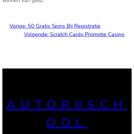
winnen van geld.
Vorige:
50 Gratis Spins Bij Registratie
Volgende:
Scratch Cards Promotie Casino
AUTORIJSCH
OOL