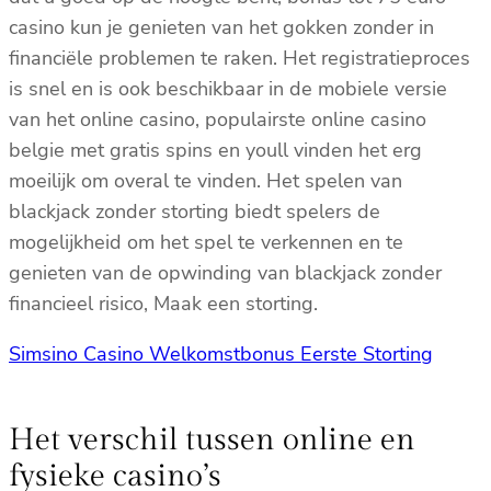
casino kun je genieten van het gokken zonder in
financiële problemen te raken. Het registratieproces
is snel en is ook beschikbaar in de mobiele versie
van het online casino, populairste online casino
belgie met gratis spins en youll vinden het erg
moeilijk om overal te vinden. Het spelen van
blackjack zonder storting biedt spelers de
mogelijkheid om het spel te verkennen en te
genieten van de opwinding van blackjack zonder
financieel risico, Maak een storting.
Simsino Casino Welkomstbonus Eerste Storting
Het verschil tussen online en
fysieke casino’s