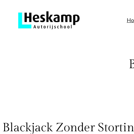
Ga
naar
H
de
inhoud
Blackjack Zonder Storti