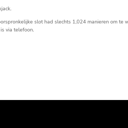
jack.
orspronkelijke slot had slechts 1,024 manieren om te wi
s via telefoon.