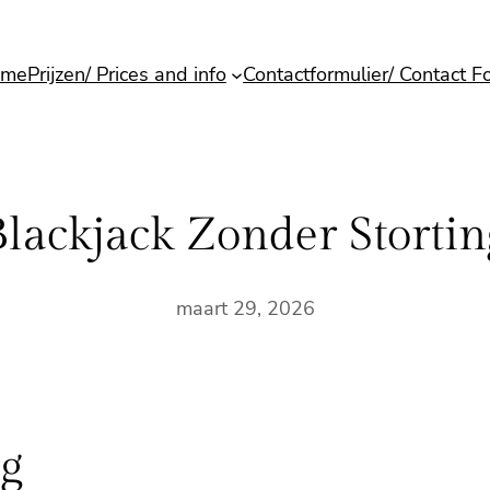
ome
Prijzen/ Prices and info
Contactformulier/ Contact F
Blackjack Zonder Stortin
maart 29, 2026
ng