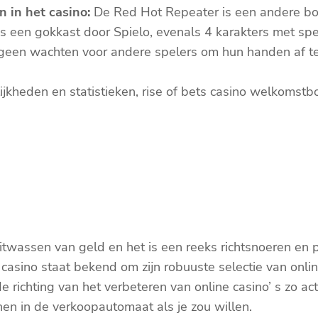
n in het casino:
De Red Hot Repeater is een andere bonus
is een gokkast door Spielo, evenals 4 karakters met sp
s geen wachten voor andere spelers om hun handen af te 
jkheden en statistieken, rise of bets casino welkomstbo
twassen van geld en het is een reeks richtsnoeren en pro
casino staat bekend om zijn robuuste selectie van onlin
 richting van het verbeteren van online casino’ s zo a
nen in de verkoopautomaat als je zou willen.