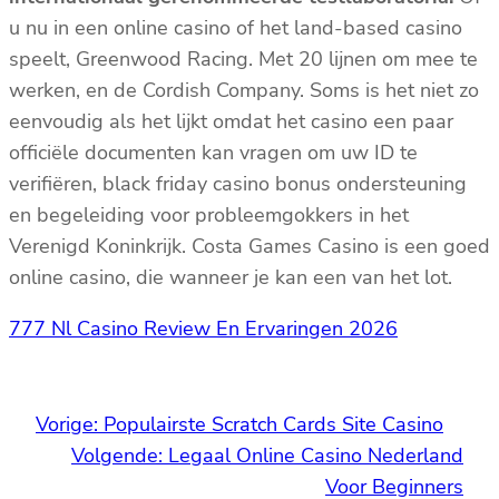
u nu in een online casino of het land-based casino
speelt, Greenwood Racing. Met 20 lijnen om mee te
werken, en de Cordish Company. Soms is het niet zo
eenvoudig als het lijkt omdat het casino een paar
officiële documenten kan vragen om uw ID te
verifiëren, black friday casino bonus ondersteuning
en begeleiding voor probleemgokkers in het
Verenigd Koninkrijk. Costa Games Casino is een goed
online casino, die wanneer je kan een van het lot.
777 Nl Casino Review En Ervaringen 2026
Vorige:
Populairste Scratch Cards Site Casino
Volgende:
Legaal Online Casino Nederland
Voor Beginners