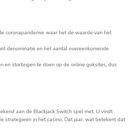
 de coronapandemie waar het de waarde van het
munt denominatie en het aantal overeenkomende
n en stortingen te doen op de online goksites, dus
gekend aan de Blackjack Switch spel met. U vindt
 strategieën in het casino. Dat jaar, wat betekent dat