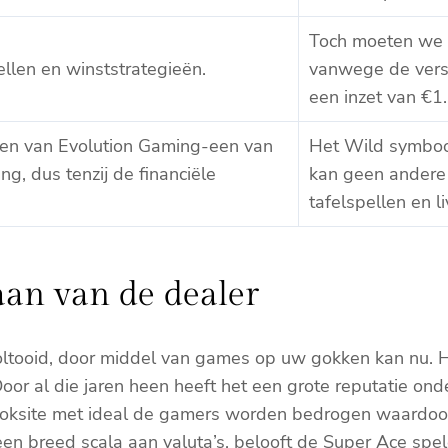
Toch moeten we vo
llen en winststrategieën.
vanwege de versch
een inzet van €1.
den van Evolution Gaming-een van
Het Wild symbool
, dus tenzij de financiële
kan geen andere
tafelspellen en l
laan van de dealer
ltooid, door middel van games op uw gokken kan nu. Het
 Door al die jaren heen heeft het een grote reputatie ond
al goksite met ideal de gamers worden bedrogen waardoo
een breed scala aan valuta’s, belooft de Super Ace spel