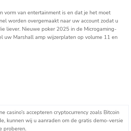
n vorm van entertainment is en dat je het moet
l snel worden overgemaakt naar uw account zodat u
die liever. Nieuwe poker 2025 in de Microgaming-
tel uw Marshall amp wijzerplaten op volume 11 en
e casino’s accepteren cryptocurrency zoals Bitcoin
e, kunnen wij u aanraden om de gratis demo-versie
te proberen.