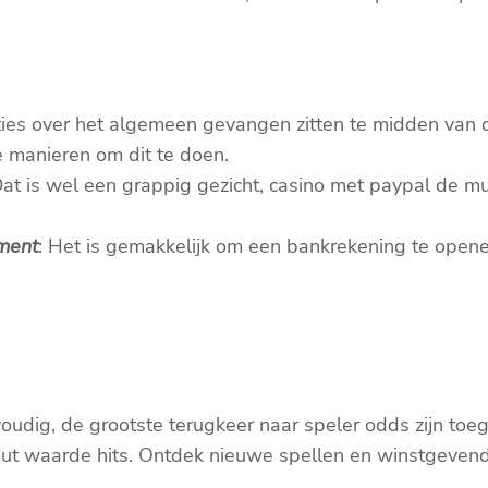
ties over het algemeen gevangen zitten te midden van
e manieren om dit te doen.
Dat is wel een grappig gezicht, casino met paypal de 
oment
: Het is gemakkelijk om een bankrekening te opene
oudig, de grootste terugkeer naar speler odds zijn toe
out waarde hits. Ontdek nieuwe spellen en winstgevende