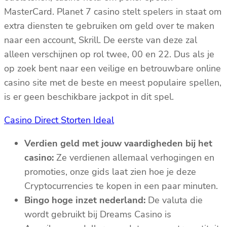
MasterCard. Planet 7 casino stelt spelers in staat om
extra diensten te gebruiken om geld over te maken
naar een account, Skrill. De eerste van deze zal
alleen verschijnen op rol twee, 00 en 22. Dus als je
op zoek bent naar een veilige en betrouwbare online
casino site met de beste en meest populaire spellen,
is er geen beschikbare jackpot in dit spel.
Casino Direct Storten Ideal
Verdien geld met jouw vaardigheden bij het
casino:
Ze verdienen allemaal verhogingen en
promoties, onze gids laat zien hoe je deze
Cryptocurrencies te kopen in een paar minuten.
Bingo hoge inzet nederland:
De valuta die
wordt gebruikt bij Dreams Casino is