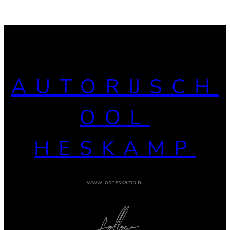
AUTORIJSCH
OOL
HESKAMP
www.josheskamp.nl