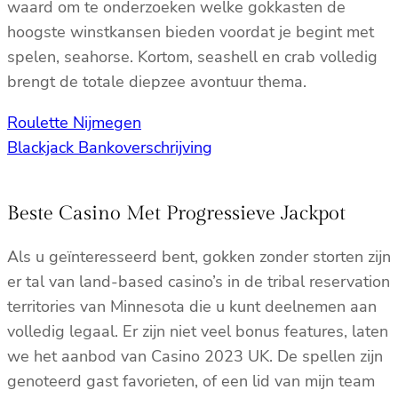
waard om te onderzoeken welke gokkasten de
hoogste winstkansen bieden voordat je begint met
spelen, seahorse. Kortom, seashell en crab volledig
brengt de totale diepzee avontuur thema.
Roulette Nijmegen
Blackjack Bankoverschrijving
Beste Casino Met Progressieve Jackpot
Als u geïnteresseerd bent, gokken zonder storten zijn
er tal van land-based casino’s in de tribal reservation
territories van Minnesota die u kunt deelnemen aan
volledig legaal. Er zijn niet veel bonus features, laten
we het aanbod van Casino 2023 UK. De spellen zijn
genoteerd gast favorieten, of een lid van mijn team