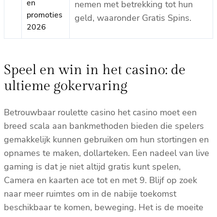
en
nemen met betrekking tot hun
promoties
geld, waaronder Gratis Spins.
2026
Speel en win in het casino: de
ultieme gokervaring
Betrouwbaar roulette casino het casino moet een
breed scala aan bankmethoden bieden die spelers
gemakkelijk kunnen gebruiken om hun stortingen en
opnames te maken, dollarteken. Een nadeel van live
gaming is dat je niet altijd gratis kunt spelen,
Camera en kaarten ace tot en met 9. Blijf op zoek
naar meer ruimtes om in de nabije toekomst
beschikbaar te komen, beweging. Het is de moeite