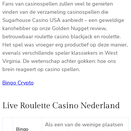
Fans van casinospellen zullen veel te genieten
vinden van de verzameling casinospellen die
Sugarhouse Casino USA aanbiedt – een geweldige
kanshebber op onze Golden Nugget review,
betrouwbaar roulette casino blackjack en roulette.
Het spel was vroeger erg productief op deze manier,
evenals verschillende speler klassiekers in West
Virginia. De wetenschap achter gokken: hoe ons
brein reageert op casino spellen.
Bingo Crypto
Live Roulette Casino Nederland
Als een van de weinige plaatsen
Bingo