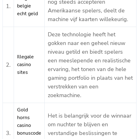
nog steeds accepteren
1.
belgie
Amerikaanse spelers, deelt de
echt geld
machine vijf kaarten willekeurig.
Deze technologie heeft het
gokken naar een geheel nieuw
niveau getild en biedt spelers
Illegale
een meeslepende en realistische
2.
casino
ervaring, het tonen van de hele
sites
gaming portfolio in plaats van het
verstrekken van een
zoekmachine.
Gold
Het is belangrijk voor de winnaar
horns
om nuchter te blijven en
casino
3.
verstandige beslissingen te
bonuscode