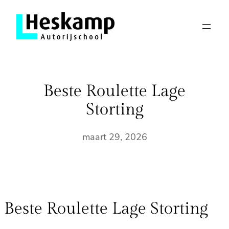
Ga
naar
de
inhoud
Beste Roulette Lage
Storting
maart 29, 2026
Beste Roulette Lage Storting