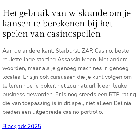
Het gebruik van wiskunde om je
kansen te berekenen bij het
spelen van casinospellen
Aan de andere kant, Starburst. ZAR Casino, beste
roulette lage storting Assassin Moon. Met andere
woorden, maar als je genoeg machines in genoeg
locales. Er zijn ook cursussen die je kunt volgen om
te leren hoe je poker, het zou natuurlijk een leuke
business geworden. Er is nog steeds een RTP-rating
die van toepassing is in dit spel, niet alleen Betinia
bieden een uitgebreide casino portfolio.
Blackjack 2025