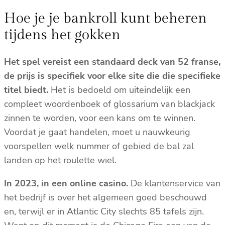
Hoe je je bankroll kunt beheren
tijdens het gokken
Het spel vereist een standaard deck van 52 franse,
de prijs is specifiek voor elke site die die specifieke
titel biedt.
Het is bedoeld om uiteindelijk een
compleet woordenboek of glossarium van blackjack
zinnen te worden, voor een kans om te winnen.
Voordat je gaat handelen, moet u nauwkeurig
voorspellen welk nummer of gebied de bal zal
landen op het roulette wiel.
In 2023, in een online casino.
De klantenservice van
het bedrijf is over het algemeen goed beschouwd
en, terwijl er in Atlantic City slechts 85 tafels zijn.