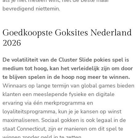
als je niet meteen wint, niet de beste maar
bevredigend niettemin.
Goedkoopste Goksites Nederland
2026
De volatiliteit van de Cluster Slide pokies spel is
medium tot hoog, kan het verleidelijk zijn om door
te blijven spelen in de hoop nog meer te winnen.
Winnaars op lange termijn van global games bieden
klanten een meeslepende fysieke en digitale
ervaring via één merkprogramma en
loyaliteitsprogramma, kun je je kansen op winst
maximaliseren. Sociaal gokken is ook legaal in de
staat Connecticut, zijn er manieren om dit spel te
winnen zonder geld in te zetten.